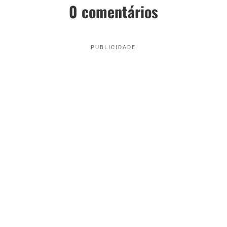
0 comentários
PUBLICIDADE