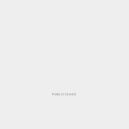
PUBLICIDADE