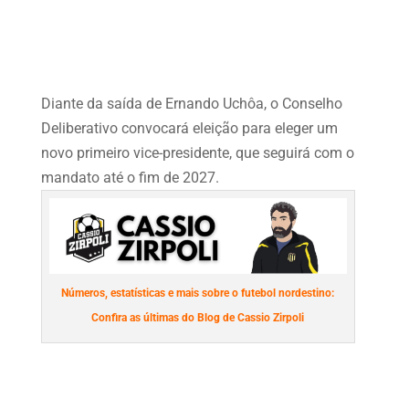
Diante da saída de Ernando Uchôa, o Conselho
Deliberativo convocará eleição para eleger um
novo primeiro vice-presidente, que seguirá com o
mandato até o fim de 2027.
Números, estatísticas e mais sobre o futebol nordestino:
Confira as últimas do Blog de Cassio Zirpoli