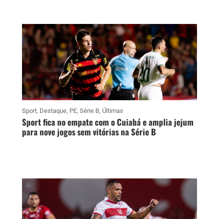
Sport
,
Destaque
,
PE
,
Série B
,
Últimas
Sport fica no empate com o Cuiabá e amplia jejum
para nove jogos sem vitórias na Série B