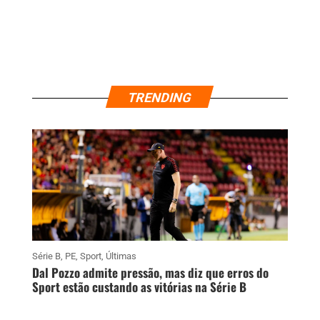
TRENDING
Série B
,
PE
,
Sport
,
Últimas
Dal Pozzo admite pressão, mas diz que erros do
Sport estão custando as vitórias na Série B