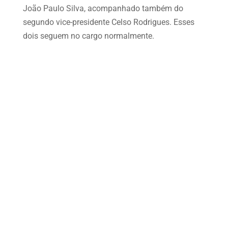
João Paulo Silva, acompanhado também do
segundo vice-presidente Celso Rodrigues. Esses
dois seguem no cargo normalmente.