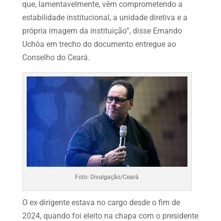
que, lamentavelmente, vêm comprometendo a
estabilidade institucional, a unidade diretiva e a
própria imagem da instituição”, disse Ernando
Uchôa em trecho do documento entregue ao
Conselho do Ceará.
Foto: Divulgação/Ceará
O ex-dirigente estava no cargo desde o fim de
2024, quando foi eleito na chapa com o presidente