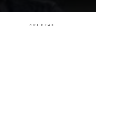
PUBLICIDADE