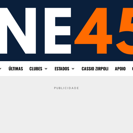
ÚLTIMAS
CLUBES
ESTADOS
CASSIO ZIRPOLI
APOIO
PUBLICIDADE