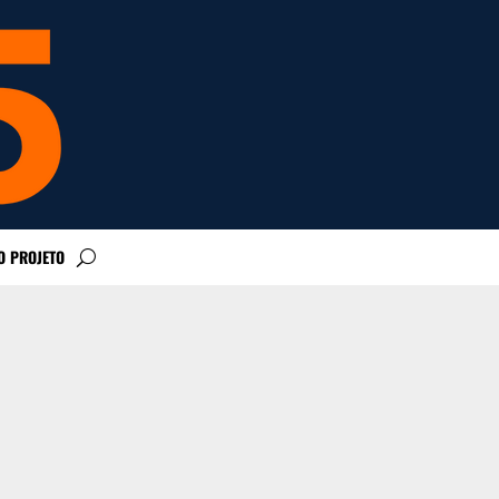
O PROJETO