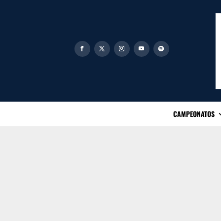
CAMPEONATOS