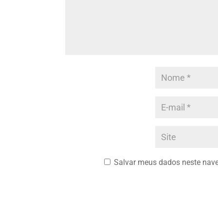
Salvar meus dados neste nave