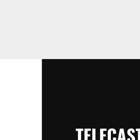
TELECAS