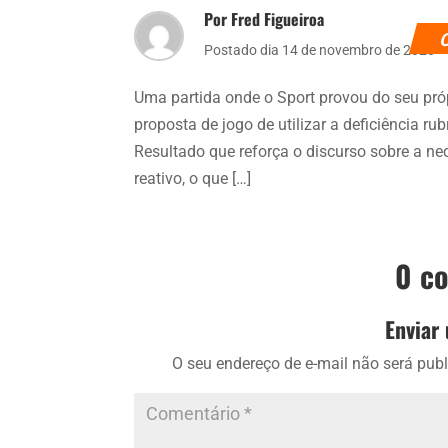
Por Fred Figueiroa
Postado dia 14 de novembro de 2020
Uma partida onde o Sport provou do seu pró
proposta de jogo de utilizar a deficiência ru
Resultado que reforça o discurso sobre a ne
reativo, o que […]
0 c
Enviar
O seu endereço de e-mail não será publ