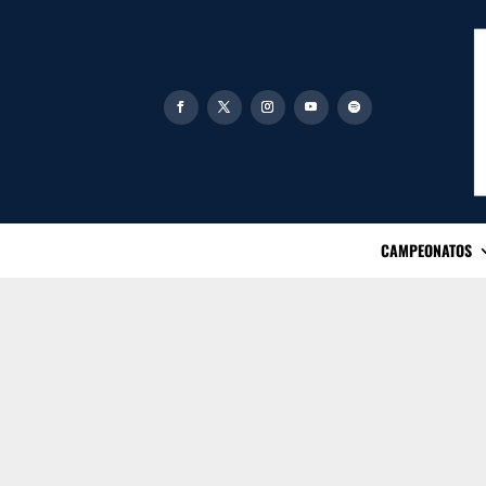
CAMPEONATOS