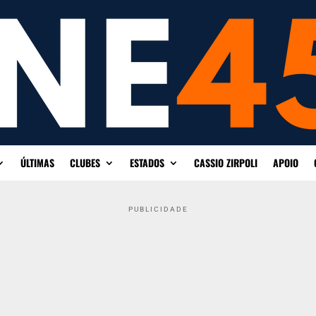
ÚLTIMAS
CLUBES
ESTADOS
CASSIO ZIRPOLI
APOIO
PUBLICIDADE