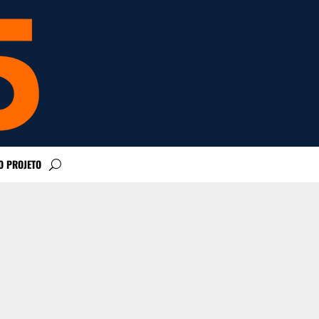
O PROJETO