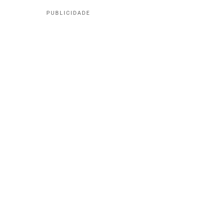
PUBLICIDADE