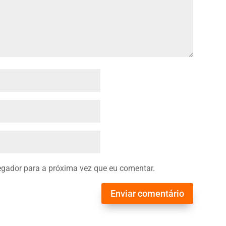
gador para a próxima vez que eu comentar.
Enviar comentário