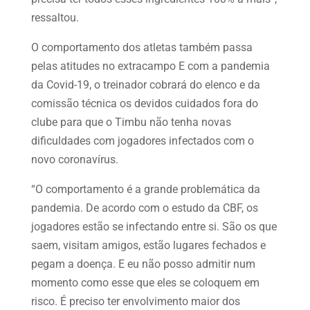
ressaltou.
O comportamento dos atletas também passa
pelas atitudes no extracampo E com a pandemia
da Covid-19, o treinador cobrará do elenco e da
comissão técnica os devidos cuidados fora do
clube para que o Timbu não tenha novas
dificuldades com jogadores infectados com o
novo coronavírus.
“O comportamento é a grande problemática da
pandemia. De acordo com o estudo da CBF, os
jogadores estão se infectando entre si. São os que
saem, visitam amigos, estão lugares fechados e
pegam a doença. E eu não posso admitir num
momento como esse que eles se coloquem em
risco. É preciso ter envolvimento maior dos