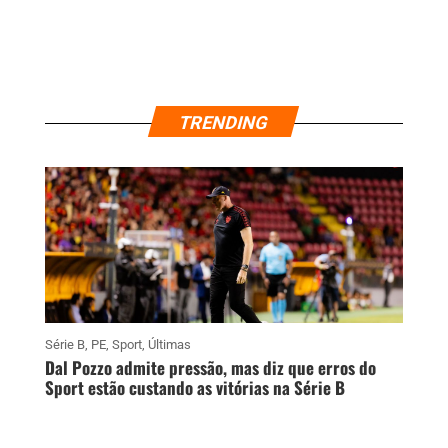
TRENDING
Série B
,
PE
,
Sport
,
Últimas
Dal Pozzo admite pressão, mas diz que erros do
Sport estão custando as vitórias na Série B