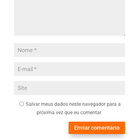
Salvar meus dados neste navegador para a
próxima vez que eu comentar.
Enviar comentário