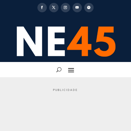
PUBLICIDADE