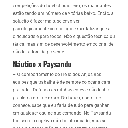
competições do futebol brasileiro, os mandantes
estão tendo um número de vitórias baixo. Então, a
solução é fazer mais, se envolver
psicologicamente com o jogo e mentalizar que a
dificuldade é para todos. Não é questão técnica ou
tática, mas sim de desenvolvimento emocional de
não ter a torcida presente.
Náutico x Paysandu
– O comportamento do Hélio dos Anjos nas
equipes que trabalha é de sempre colocar a cara
pra bater. Defendo as minhas cores e não tenho
problema em me expor. No fundo, quem me
conhece, sabe que eu faria de tudo para ganhar
em qualquer equipe que comando. No Paysandu
foi isso e o objetivo não foi alcançado, mas sei