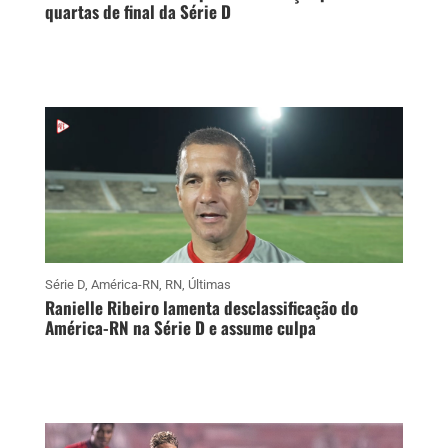
quartas de final da Série D
Série D
,
América-RN
,
RN
,
Últimas
Ranielle Ribeiro lamenta desclassificação do
América-RN na Série D e assume culpa