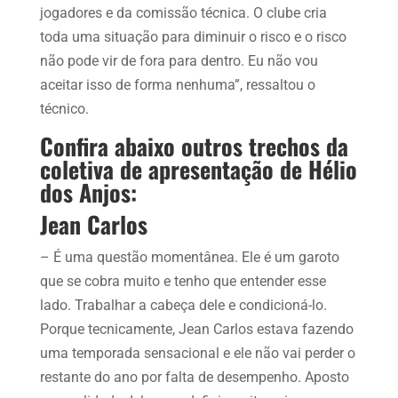
jogadores e da comissão técnica. O clube cria
toda uma situação para diminuir o risco e o risco
não pode vir de fora para dentro. Eu não vou
aceitar isso de forma nenhuma”, ressaltou o
técnico.
Confira abaixo outros trechos da
coletiva de apresentação de Hélio
dos Anjos:
Jean Carlos
– É uma questão momentânea. Ele é um garoto
que se cobra muito e tenho que entender esse
lado. Trabalhar a cabeça dele e condicioná-lo.
Porque tecnicamente, Jean Carlos estava fazendo
uma temporada sensacional e ele não vai perder o
restante do ano por falta de desempenho. Aposto