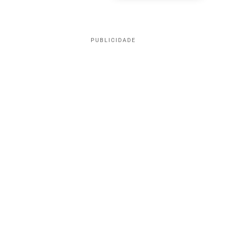
PUBLICIDADE