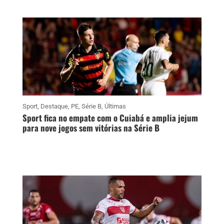
Sport
,
Destaque
,
PE
,
Série B
,
Últimas
Sport fica no empate com o Cuiabá e amplia jejum
para nove jogos sem vitórias na Série B