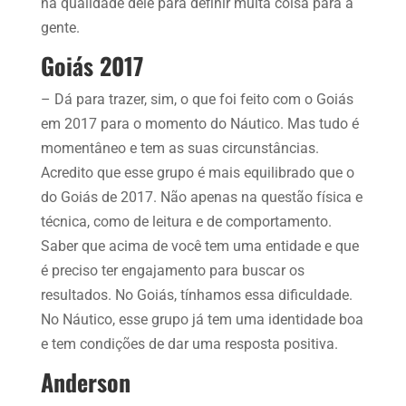
na qualidade dele para definir muita coisa para a
gente.
Goiás 2017
– Dá para trazer, sim, o que foi feito com o Goiás
em 2017 para o momento do Náutico. Mas tudo é
momentâneo e tem as suas circunstâncias.
Acredito que esse grupo é mais equilibrado que o
do Goiás de 2017. Não apenas na questão física e
técnica, como de leitura e de comportamento.
Saber que acima de você tem uma entidade e que
é preciso ter engajamento para buscar os
resultados. No Goiás, tínhamos essa dificuldade.
No Náutico, esse grupo já tem uma identidade boa
e tem condições de dar uma resposta positiva.
Anderson