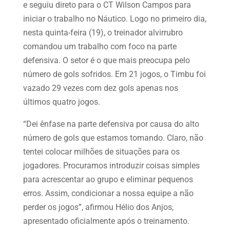
e seguiu direto para o CT Wilson Campos para
iniciar o trabalho no Náutico. Logo no primeiro dia,
nesta quinta-feira (19), o treinador alvirrubro
comandou um trabalho com foco na parte
defensiva. O setor é o que mais preocupa pelo
número de gols sofridos. Em 21 jogos, o Timbu foi
vazado 29 vezes com dez gols apenas nos
últimos quatro jogos.
“Dei ênfase na parte defensiva por causa do alto
número de gols que estamos tomando. Claro, não
tentei colocar milhões de situações para os
jogadores. Procuramos introduzir coisas simples
para acrescentar ao grupo e eliminar pequenos
erros. Assim, condicionar a nossa equipe a não
perder os jogos”, afirmou Hélio dos Anjos,
apresentado oficialmente após o treinamento.