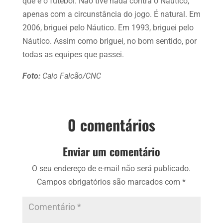
que é o futebol. Não tive nada contra o Náutico,
apenas com a circunstância do jogo. É natural. Em
2006, briguei pelo Náutico. Em 1993, briguei pelo
Náutico. Assim como briguei, no bom sentido, por
todas as equipes que passei.
Foto:
Caio Falcão/CNC
0 comentários
Enviar um comentário
O seu endereço de e-mail não será publicado.
Campos obrigatórios são marcados com
*