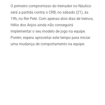
O primeiro compromisso do treinador no Náutico
será a partida contra o CRB, no sábado (21), às
19h, no Rei Pelé. Com apenas dois dias de treinos,
Hélio dos Anjos ainda não conseguirá
implementar o seu modelo de jogo na equipe.
Porém, espera aproveitar este tempo para iniciar
uma mudança de comportamento na equipe.