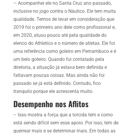
– Acompanhei ele no Santa Cruz ano passado,
inclusive no jogo contra o Náutico. Ele tem muita
qualidade. Temos de levar em consideração que
2019 foi o primeiro ano dele como profissional e,
em 2020, atuou pouco até pela qualidade do
elenco do Athletico e o número de atletas. Ele foi
uma referência como goleiro em Pernambuco e é
um belo goleiro. Quando fui contatado pela
diretoria, a situação já estava bem definida e
faltavam poucas coisas. Mas ainda não foi
passado se já está definido. Contudo, fico
tranquilo porque ele acrescenta muito.
Desempenho nos Aflitos
– Isso mostra a força que a torcida tem e como
está sendo difícil sem esse apoio. Por isso, tem de
guerrear mais e se determinar mais. Em todas as