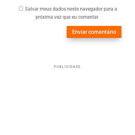
Salvar meus dados neste navegador para a
próxima vez que eu comentar.
Enviar comentário
PUBLICIDADE