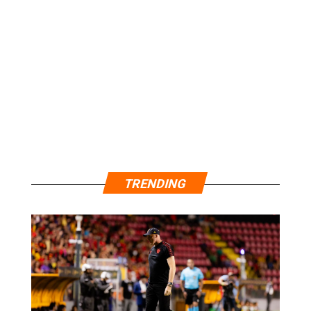
TRENDING