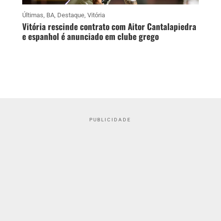
Últimas
,
BA
,
Destaque
,
Vitória
Vitória rescinde contrato com Aitor Cantalapiedra
e espanhol é anunciado em clube grego
PUBLICIDADE