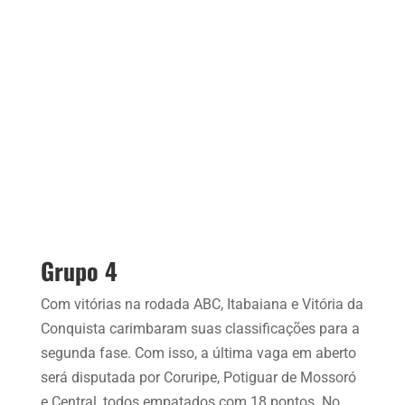
Grupo 4
Com vitórias na rodada ABC, Itabaiana e Vitória da
Conquista carimbaram suas classificações para a
segunda fase. Com isso, a última vaga em aberto
será disputada por Coruripe, Potiguar de Mossoró
e Central, todos empatados com 18 pontos. No