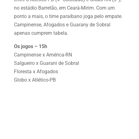
no estádio Barretão, em Ceará-Mirim. Com um
ponto a mais, o time paraibano joga pelo empate.
Campinense, Afogados e Guarany de Sobral
apenas cumprem tabela.
Os jogos – 15h
Campinense x América-RN
Salgueiro x Guarani de Sobral
Floresta x Afogados
Globo x Atlético-PB