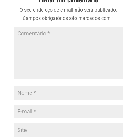
O seu endereço de e-mail não será publicado.
Campos obrigatórios são marcados com
*