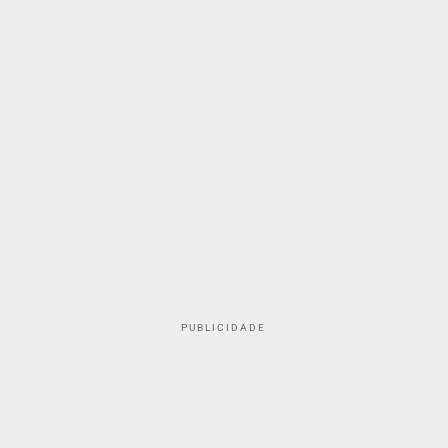
PUBLICIDADE