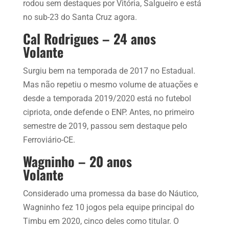
rodou sem destaques por Vitória, Salgueiro e está
no sub-23 do Santa Cruz agora.
Cal Rodrigues – 24 anos
Volante
Surgiu bem na temporada de 2017 no Estadual.
Mas não repetiu o mesmo volume de atuações e
desde a temporada 2019/2020 está no futebol
cipriota, onde defende o ENP. Antes, no primeiro
semestre de 2019, passou sem destaque pelo
Ferroviário-CE.
Wagninho – 20 anos
Volante
Considerado uma promessa da base do Náutico,
Wagninho fez 10 jogos pela equipe principal do
Timbu em 2020, cinco deles como titular. O