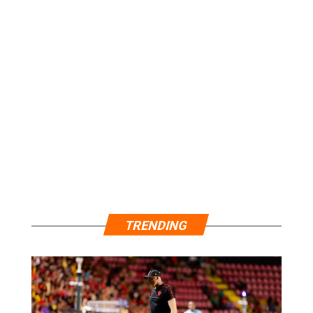
TRENDING