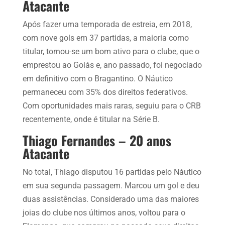
Atacante
Após fazer uma temporada de estreia, em 2018,
com nove gols em 37 partidas, a maioria como
titular, tornou-se um bom ativo para o clube, que o
emprestou ao Goiás e, ano passado, foi negociado
em definitivo com o Bragantino. O Náutico
permaneceu com 35% dos direitos federativos.
Com oportunidades mais raras, seguiu para o CRB
recentemente, onde é titular na Série B.
Thiago Fernandes – 20 anos
Atacante
No total, Thiago disputou 16 partidas pelo Náutico
em sua segunda passagem. Marcou um gol e deu
duas assistências. Considerado uma das maiores
joias do clube nos últimos anos, voltou para o