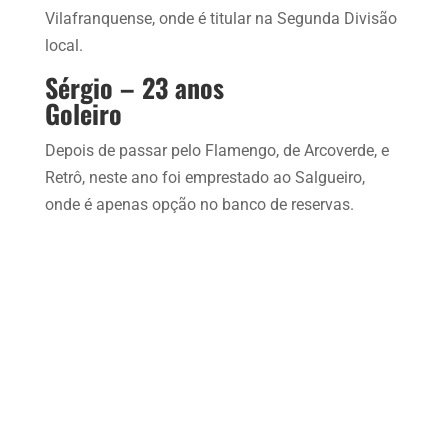
Vilafranquense, onde é titular na Segunda Divisão
local.
Sérgio – 23 anos
Goleiro
Depois de passar pelo Flamengo, de Arcoverde, e
Retrô, neste ano foi emprestado ao Salgueiro,
onde é apenas opção no banco de reservas.