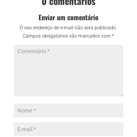
0 comentários
Enviar um comentário
O seu endereço de e-mail não será publicado.
Campos obrigatórios são marcados com
*