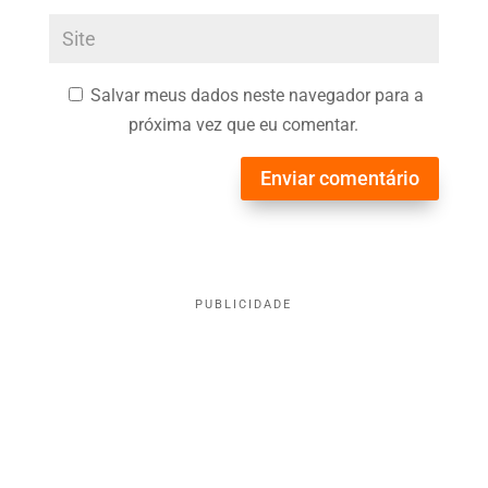
Salvar meus dados neste navegador para a
próxima vez que eu comentar.
Enviar comentário
PUBLICIDADE