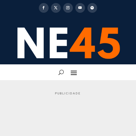
PUBLICIDADE