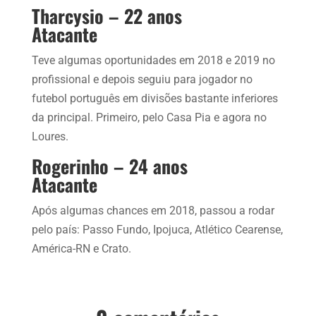
Tharcysio – 22 anos
Atacante
Teve algumas oportunidades em 2018 e 2019 no
profissional e depois seguiu para jogador no
futebol português em divisões bastante inferiores
da principal. Primeiro, pelo Casa Pia e agora no
Loures.
Rogerinho – 24 anos
Atacante
Após algumas chances em 2018, passou a rodar
pelo país: Passo Fundo, Ipojuca, Atlético Cearense,
América-RN e Crato.