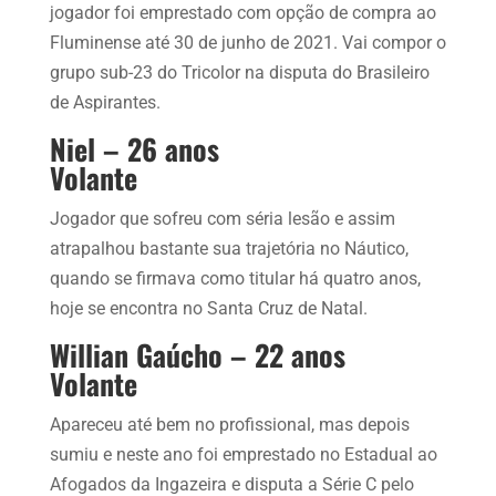
jogador foi emprestado com opção de compra ao
Fluminense até 30 de junho de 2021. Vai compor o
grupo sub-23 do Tricolor na disputa do Brasileiro
de Aspirantes.
Niel – 26 anos
Volante
Jogador que sofreu com séria lesão e assim
atrapalhou bastante sua trajetória no Náutico,
quando se firmava como titular há quatro anos,
hoje se encontra no Santa Cruz de Natal.
Willian Gaúcho – 22 anos
Volante
Apareceu até bem no profissional, mas depois
sumiu e neste ano foi emprestado no Estadual ao
Afogados da Ingazeira e disputa a Série C pelo