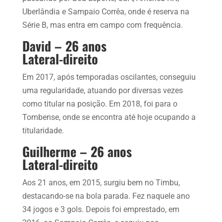
Uberlândia e Sampaio Corrêa, onde é reserva na
Série B, mas entra em campo com frequência.
David – 26 anos
Lateral-direito
Em 2017, após temporadas oscilantes, conseguiu
uma regularidade, atuando por diversas vezes
como titular na posição. Em 2018, foi para o
Tombense, onde se encontra até hoje ocupando a
titularidade.
Guilherme – 26 anos
Lateral-direito
Aos 21 anos, em 2015, surgiu bem no Timbu,
destacando-se na bola parada. Fez naquele ano
34 jogos e 3 gols. Depois foi emprestado, em