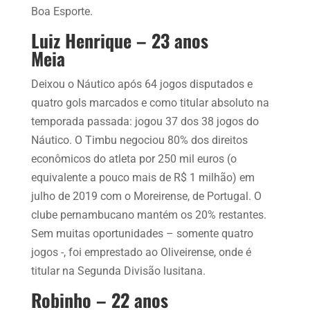
Boa Esporte.
Luiz Henrique – 23 anos
Meia
Deixou o Náutico após 64 jogos disputados e
quatro gols marcados e como titular absoluto na
temporada passada: jogou 37 dos 38 jogos do
Náutico. O Timbu negociou 80% dos direitos
econômicos do atleta por 250 mil euros (o
equivalente a pouco mais de R$ 1 milhão) em
julho de 2019 com o Moreirense, de Portugal. O
clube pernambucano mantém os 20% restantes.
Sem muitas oportunidades – somente quatro
jogos -, foi emprestado ao Oliveirense, onde é
titular na Segunda Divisão lusitana.
Robinho – 22 anos