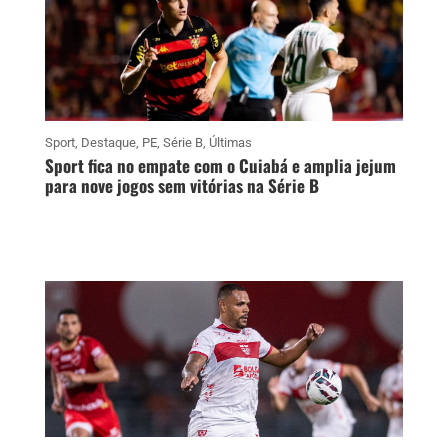
Sport
,
Destaque
,
PE
,
Série B
,
Últimas
Sport fica no empate com o Cuiabá e amplia jejum
para nove jogos sem vitórias na Série B