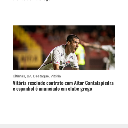
Últimas
,
BA
,
Destaque
,
Vitória
Vitória rescinde contrato com Aitor Cantalapiedra
e espanhol é anunciado em clube grego