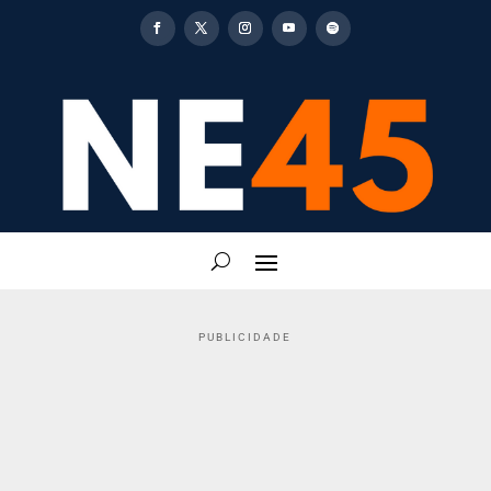
PUBLICIDADE