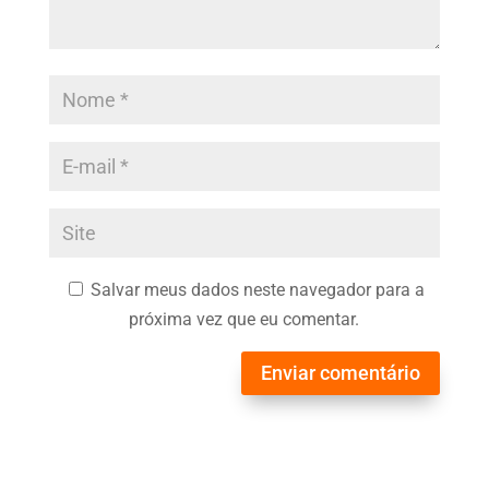
Salvar meus dados neste navegador para a
próxima vez que eu comentar.
Enviar comentário