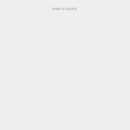
PUBLICIDADE