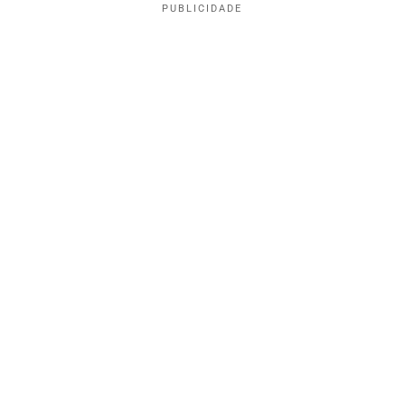
PUBLICIDADE