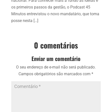
nacional. Para conhecer mais a fundo as ideias e
os primeiros passos da gestão, o Podcast 45
Minutos entrevistou o novo mandatário, que toma
posse nesta […]
0 comentários
Enviar um comentário
O seu endereço de e-mail não será publicado.
Campos obrigatórios são marcados com
*