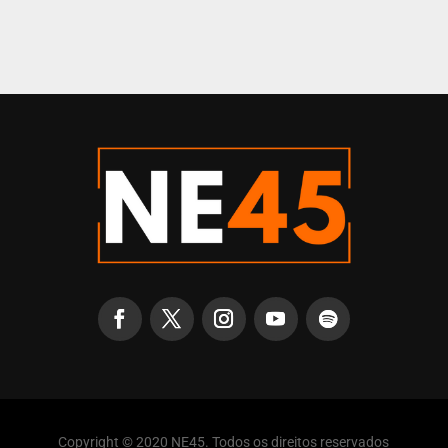
Copyright © 2020 NE45. Todos os direitos reservados