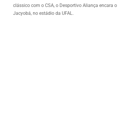
clássico com o CSA, o Desportivo Aliança encara o
Jacyobá, no estádio da UFAL.