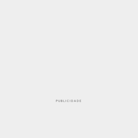
PUBLICIDADE