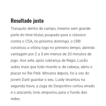
Resultado justo
Tranquilo dentro de campo, mesmo sem grande
parte do time titular, poupado para o clássico
contra o CSA, no próximo domingo, o CRB
construiu a vitória logo no primeiro tempo, abrindo
vantagem por 2 a 0 em menos de 20 minutos de
jogo. Aos sete, após cobrança de Régis, Lucão
subiu mais que todo mundo e, de cabeça, abriu o
placar no Rei Pelé. Minutos depois, foi a vez do
jovem Darli guardar o seu. Luidy levantou na
segunda trave, a zaga do Desportivo cortou errado
e o atacante, livre, empurrou para o fundo das
redes.