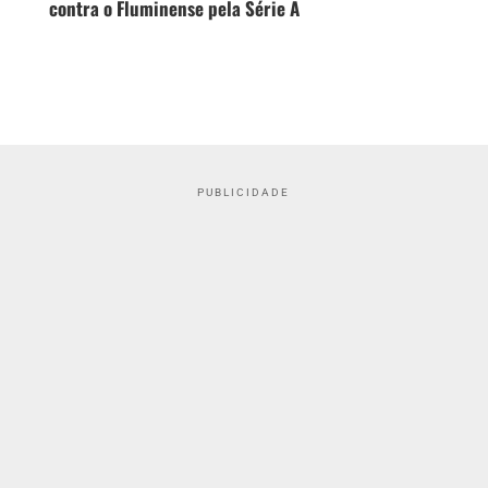
contra o Fluminense pela Série A
PUBLICIDADE