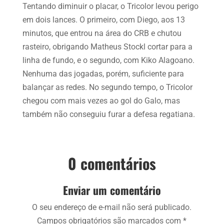
Tentando diminuir o placar, o Tricolor levou perigo
em dois lances. O primeiro, com Diego, aos 13
minutos, que entrou na área do CRB e chutou
rasteiro, obrigando Matheus Stockl cortar para a
linha de fundo, e o segundo, com Kiko Alagoano.
Nenhuma das jogadas, porém, suficiente para
balançar as redes. No segundo tempo, o Tricolor
chegou com mais vezes ao gol do Galo, mas
também não conseguiu furar a defesa regatiana.
0 comentários
Enviar um comentário
O seu endereço de e-mail não será publicado.
Campos obrigatórios são marcados com
*