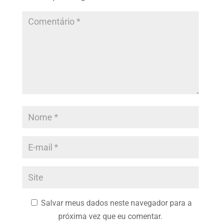
Salvar meus dados neste navegador para a
próxima vez que eu comentar.