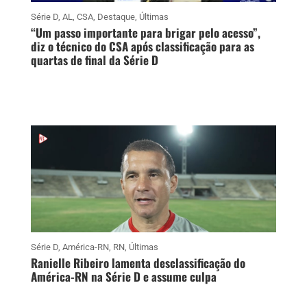
Série D
,
AL
,
CSA
,
Destaque
,
Últimas
“Um passo importante para brigar pelo acesso”,
diz o técnico do CSA após classificação para as
quartas de final da Série D
Série D
,
América-RN
,
RN
,
Últimas
Ranielle Ribeiro lamenta desclassificação do
América-RN na Série D e assume culpa