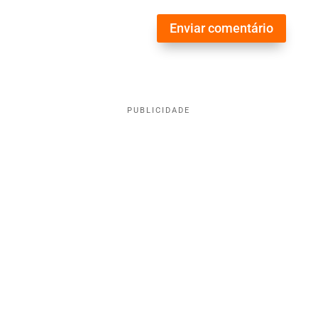
Enviar comentário
PUBLICIDADE