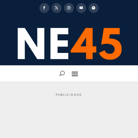
PUBLICIDADE