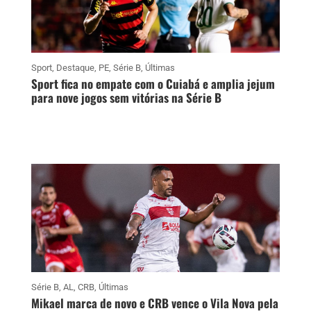
Sport
,
Destaque
,
PE
,
Série B
,
Últimas
Sport fica no empate com o Cuiabá e amplia jejum
para nove jogos sem vitórias na Série B
Série B
,
AL
,
CRB
,
Últimas
Mikael marca de novo e CRB vence o Vila Nova pela