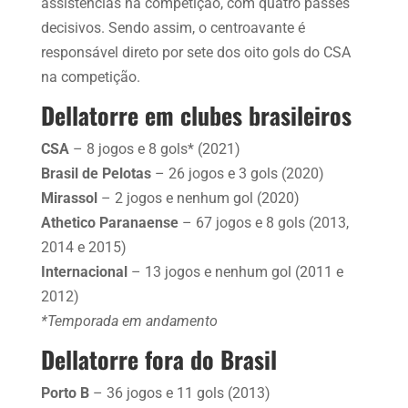
assistências na competição, com quatro passes
decisivos. Sendo assim, o centroavante é
responsável direto por sete dos oito gols do CSA
na competição.
Dellatorre em clubes brasileiros
CSA
– 8 jogos e 8 gols* (2021)
Brasil de Pelotas
– 26 jogos e 3 gols (2020)
Mirassol
– 2 jogos e nenhum gol (2020)
Athetico Paranaense
– 67 jogos e 8 gols (2013,
2014 e 2015)
Internacional
– 13 jogos e nenhum gol (2011 e
2012)
*Temporada em andamento
Dellatorre fora do Brasil
Porto B
– 36 jogos e 11 gols (2013)