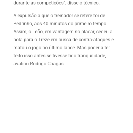
durante as competições”, disse o técnico.
A expulsão a que o treinador se refere foi de
Pedrinho, aos 40 minutos do primeiro tempo.
Assim, o Leão, em vantagem no placar, cedeu a
bola para o Treze em busca de contra-ataques e
matou o jogo no último lance. Mas poderia ter
feito isso antes se tivesse tido tranquilidade,
avaliou Rodrigo Chagas.