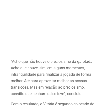
“Acho que não houve o preciosismo da garotada.
Acho que houve, sim, em alguns momentos,
intranquilidade para finalizar a jogada de forma
melhor. Até para aproveitar melhor as nossas
transições. Mas em relação ao preciosismo,
acredito que nenhum deles teve”, concluiu.
Com o resultado, o Vitória é segundo colocado do