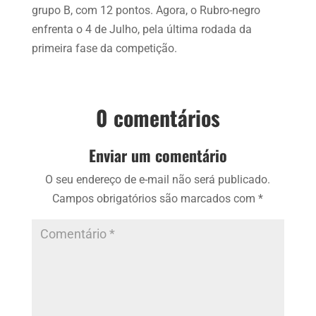
grupo B, com 12 pontos. Agora, o Rubro-negro
enfrenta o 4 de Julho, pela última rodada da
primeira fase da competição.
0 comentários
Enviar um comentário
O seu endereço de e-mail não será publicado.
Campos obrigatórios são marcados com
*