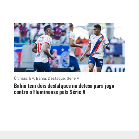
Últimas
,
BA
,
Bahia
,
Destaque
,
Série A
Bahia tem dois desfalques na defesa para jogo
contra o Fluminense pela Série A