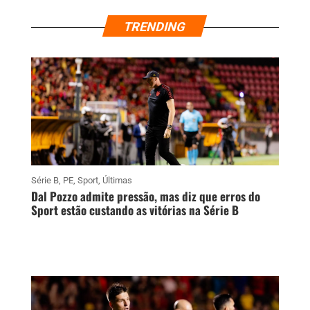
TRENDING
Série B
,
PE
,
Sport
,
Últimas
Dal Pozzo admite pressão, mas diz que erros do
Sport estão custando as vitórias na Série B