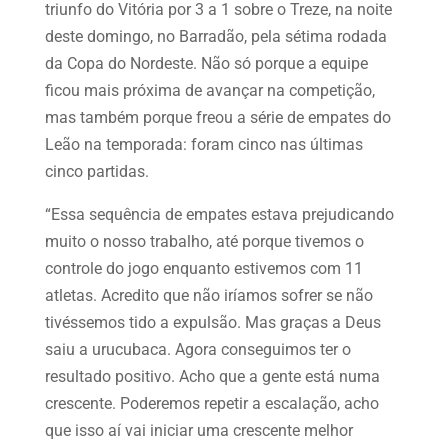
triunfo do Vitória por 3 a 1 sobre o Treze, na noite
deste domingo, no Barradão, pela sétima rodada
da Copa do Nordeste. Não só porque a equipe
ficou mais próxima de avançar na competição,
mas também porque freou a série de empates do
Leão na temporada: foram cinco nas últimas
cinco partidas.
“Essa sequência de empates estava prejudicando
muito o nosso trabalho, até porque tivemos o
controle do jogo enquanto estivemos com 11
atletas. Acredito que não iríamos sofrer se não
tivéssemos tido a expulsão. Mas graças a Deus
saiu a urucubaca. Agora conseguimos ter o
resultado positivo. Acho que a gente está numa
crescente. Poderemos repetir a escalação, acho
que isso aí vai iniciar uma crescente melhor