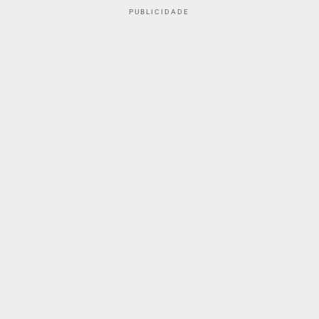
PUBLICIDADE