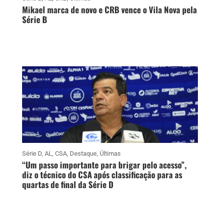
Mikael marca de novo e CRB vence o Vila Nova pela
Série B
Série D
,
AL
,
CSA
,
Destaque
,
Últimas
“Um passo importante para brigar pelo acesso”,
diz o técnico do CSA após classificação para as
quartas de final da Série D