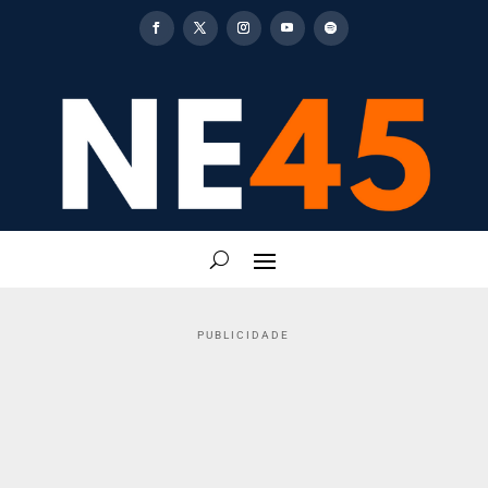
PUBLICIDADE