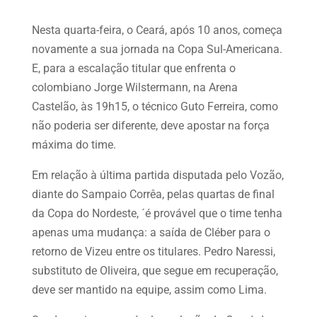
Nesta quarta-feira, o Ceará, após 10 anos, começa
novamente a sua jornada na Copa Sul-Americana.
E, para a escalação titular que enfrenta o
colombiano Jorge Wilstermann, na Arena
Castelão, às 19h15, o técnico Guto Ferreira, como
não poderia ser diferente, deve apostar na força
máxima do time.
Em relação à última partida disputada pelo Vozão,
diante do Sampaio Corrêa, pelas quartas de final
da Copa do Nordeste, ´é provável que o time tenha
apenas uma mudança: a saída de Cléber para o
retorno de Vizeu entre os titulares. Pedro Naressi,
substituto de Oliveira, que segue em recuperação,
deve ser mantido na equipe, assim como Lima.