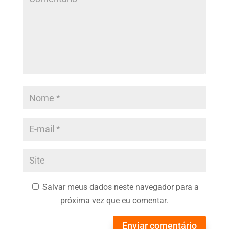
Salvar meus dados neste navegador para a
próxima vez que eu comentar.
Enviar comentário