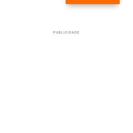
PUBLICIDADE