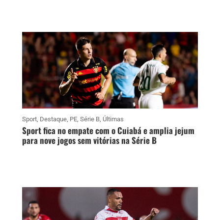
Sport
,
Destaque
,
PE
,
Série B
,
Últimas
Sport fica no empate com o Cuiabá e amplia jejum
para nove jogos sem vitórias na Série B