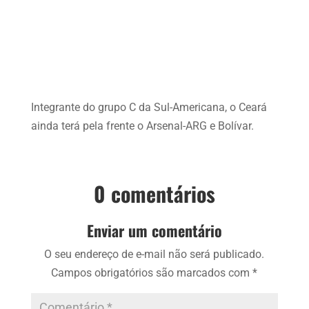
Integrante do grupo C da Sul-Americana, o Ceará
ainda terá pela frente o Arsenal-ARG e Bolívar.
0 comentários
Enviar um comentário
O seu endereço de e-mail não será publicado.
Campos obrigatórios são marcados com
*