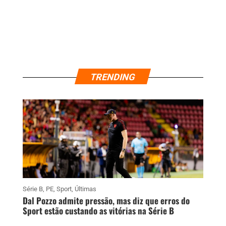
TRENDING
Série B
,
PE
,
Sport
,
Últimas
Dal Pozzo admite pressão, mas diz que erros do
Sport estão custando as vitórias na Série B