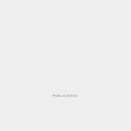
PUBLICIDADE