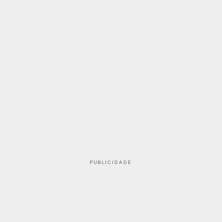
PUBLICIDADE