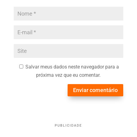
Salvar meus dados neste navegador para a
próxima vez que eu comentar.
Enviar comentário
PUBLICIDADE