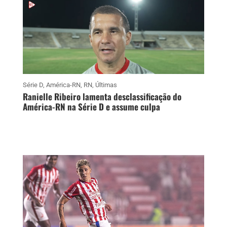
Série D
,
América-RN
,
RN
,
Últimas
Ranielle Ribeiro lamenta desclassificação do
América-RN na Série D e assume culpa