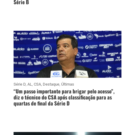
Série B
Série D
,
AL
,
CSA
,
Destaque
,
Últimas
“Um passo importante para brigar pelo acesso”,
diz o técnico do CSA após classificação para as
quartas de final da Série D