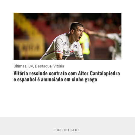
Últimas
,
BA
,
Destaque
,
Vitória
Vitória rescinde contrato com Aitor Cantalapiedra
e espanhol é anunciado em clube grego
PUBLICIDADE