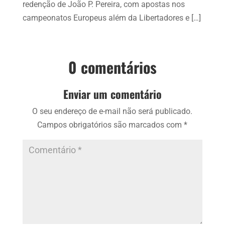
redenção de João P. Pereira, com apostas nos
campeonatos Europeus além da Libertadores e […]
0 comentários
Enviar um comentário
O seu endereço de e-mail não será publicado.
Campos obrigatórios são marcados com
*