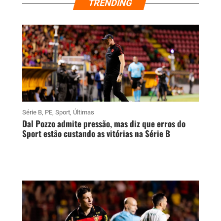
TRENDING
Série B
,
PE
,
Sport
,
Últimas
Dal Pozzo admite pressão, mas diz que erros do
Sport estão custando as vitórias na Série B