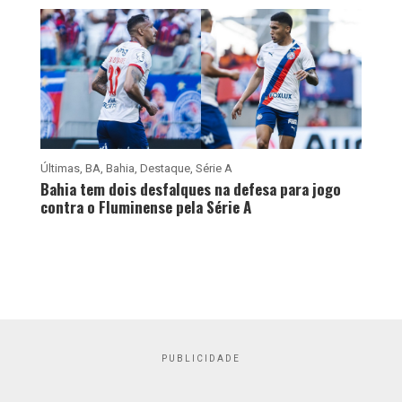
Últimas
,
BA
,
Bahia
,
Destaque
,
Série A
Bahia tem dois desfalques na defesa para jogo
contra o Fluminense pela Série A
PUBLICIDADE