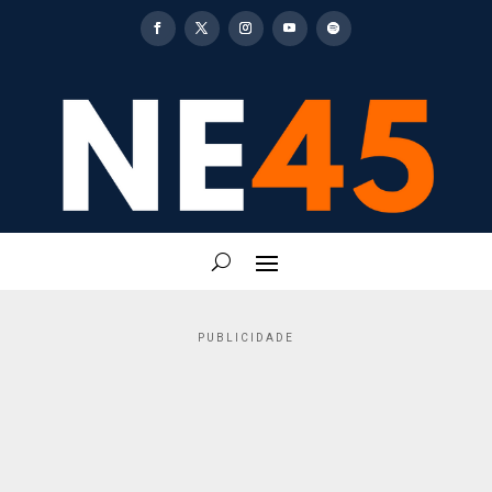
PUBLICIDADE