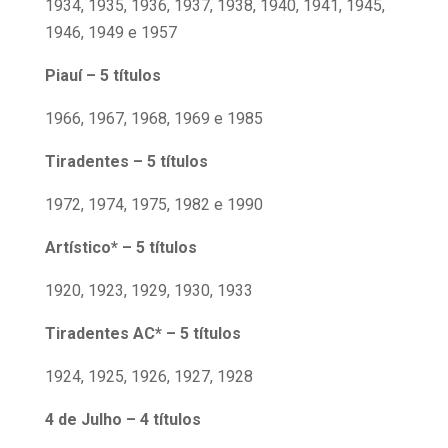
1934, 1935, 1936, 1937, 1938, 1940, 1941, 1945,
1946, 1949 e 1957
Piauí – 5 títulos
1966, 1967, 1968, 1969 e 1985
Tiradentes – 5 títulos
1972, 1974, 1975, 1982 e 1990
Artístico* – 5 títulos
1920, 1923, 1929, 1930, 1933
Tiradentes AC* – 5 títulos
1924, 1925, 1926, 1927, 1928
4 de Julho – 4 títulos