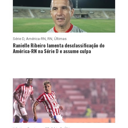
Série D
,
América-RN
,
RN
,
Últimas
Ranielle Ribeiro lamenta desclassificação do
América-RN na Série D e assume culpa