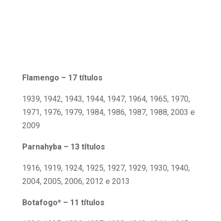
Flamengo – 17 títulos
1939, 1942, 1943, 1944, 1947, 1964, 1965, 1970,
1971, 1976, 1979, 1984, 1986, 1987, 1988, 2003 e
2009
Parnahyba – 13 títulos
1916, 1919, 1924, 1925, 1927, 1929, 1930, 1940,
2004, 2005, 2006, 2012 e 2013
Botafogo* – 11 títulos