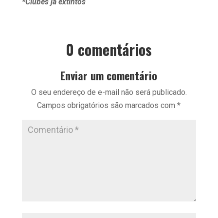
*Clubes já extintos
0 comentários
Enviar um comentário
O seu endereço de e-mail não será publicado.
Campos obrigatórios são marcados com
*