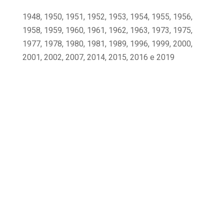
1948, 1950, 1951, 1952, 1953, 1954, 1955, 1956,
1958, 1959, 1960, 1961, 1962, 1963, 1973, 1975,
1977, 1978, 1980, 1981, 1989, 1996, 1999, 2000,
2001, 2002, 2007, 2014, 2015, 2016 e 2019