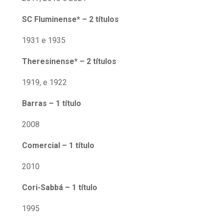
SC Fluminense* – 2 títulos
1931 e 1935
Theresinense* – 2 títulos
1919, e 1922
Barras – 1 título
2008
Comercial – 1 título
2010
Cori-Sabbá – 1 título
1995