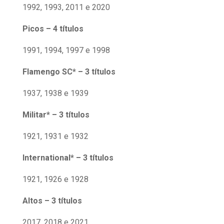
1992, 1993, 2011 e 2020
Picos – 4 títulos
1991, 1994, 1997 e 1998
Flamengo SC* – 3 títulos
1937, 1938 e 1939
Militar* – 3 títulos
1921, 1931 e 1932
International* – 3 títulos
1921, 1926 e 1928
Altos – 3 títulos
2017, 2018 e 2021