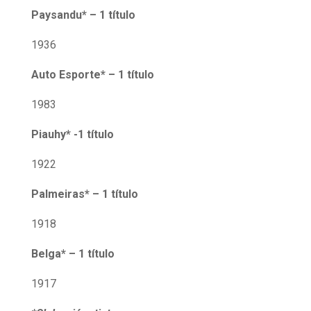
Paysandu* – 1 título
1936
Auto Esporte* – 1 título
1983
Piauhy* -1 título
1922
Palmeiras* – 1 título
1918
Belga* – 1 título
1917