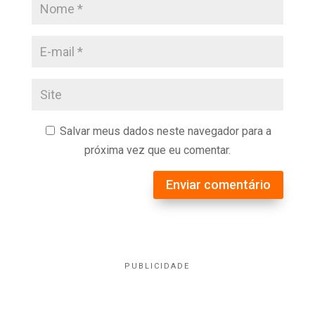
Salvar meus dados neste navegador para a
próxima vez que eu comentar.
Enviar comentário
PUBLICIDADE