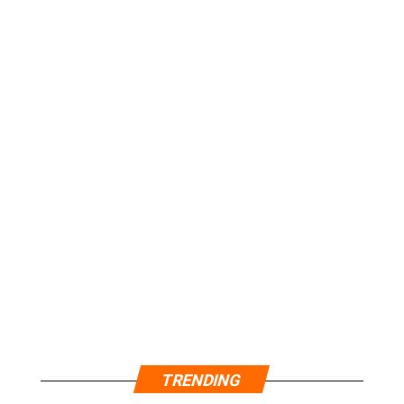
TRENDING