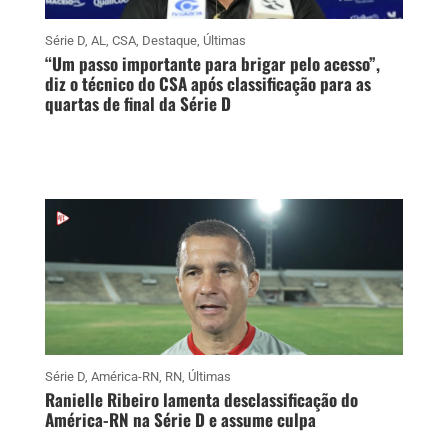
Série D
,
AL
,
CSA
,
Destaque
,
Últimas
“Um passo importante para brigar pelo acesso”,
diz o técnico do CSA após classificação para as
quartas de final da Série D
Série D
,
América-RN
,
RN
,
Últimas
Ranielle Ribeiro lamenta desclassificação do
América-RN na Série D e assume culpa