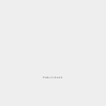
PUBLICIDADE