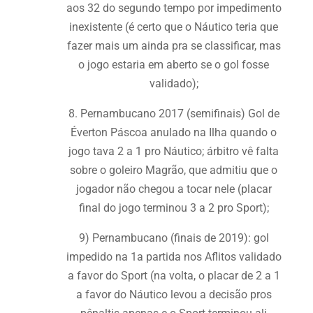
aos 32 do segundo tempo por impedimento
inexistente (é certo que o Náutico teria que
fazer mais um ainda pra se classificar, mas
o jogo estaria em aberto se o gol fosse
validado);
8. Pernambucano 2017 (semifinais) Gol de
Éverton Páscoa anulado na Ilha quando o
jogo tava 2 a 1 pro Náutico; árbitro vê falta
sobre o goleiro Magrão, que admitiu que o
jogador não chegou a tocar nele (placar
final do jogo terminou 3 a 2 pro Sport);
9) Pernambucano (finais de 2019): gol
impedido na 1a partida nos Aflitos validado
a favor do Sport (na volta, o placar de 2 a 1
a favor do Náutico levou a decisão pros