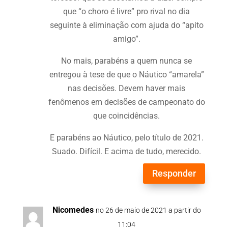
que “o choro é livre” pro rival no dia
seguinte à eliminação com ajuda do “apito
amigo”.
No mais, parabéns a quem nunca se
entregou à tese de que o Náutico “amarela”
nas decisões. Devem haver mais
fenômenos em decisões de campeonato do
que coincidências.
E parabéns ao Náutico, pelo título de 2021.
Suado. Difícil. E acima de tudo, merecido.
Responder
Nicomedes
no 26 de maio de 2021 a partir do
11:04