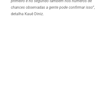
primeiro e no segundo também nos números de
chances observadas a gente pode confirmar isso”
,
detalha Kauê Diniz.