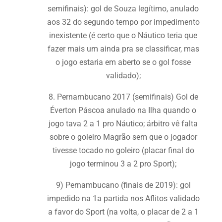
semifinais): gol de Souza legítimo, anulado
aos 32 do segundo tempo por impedimento
inexistente (é certo que o Náutico teria que
fazer mais um ainda pra se classificar, mas
o jogo estaria em aberto se o gol fosse
validado);
8. Pernambucano 2017 (semifinais) Gol de
Éverton Páscoa anulado na Ilha quando o
jogo tava 2 a 1 pro Náutico; árbitro vê falta
sobre o goleiro Magrão sem que o jogador
tivesse tocado no goleiro (placar final do
jogo terminou 3 a 2 pro Sport);
9) Pernambucano (finais de 2019): gol
impedido na 1a partida nos Aflitos validado
a favor do Sport (na volta, o placar de 2 a 1