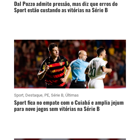
Dal Pozzo admite pressão, mas diz que erros do
Sport estão custando as vitórias na Série B
Sport
,
Destaque
,
PE
,
Série B
,
Últimas
Sport fica no empate com o Cuiabá e amplia jejum
para nove jogos sem vitórias na Série B