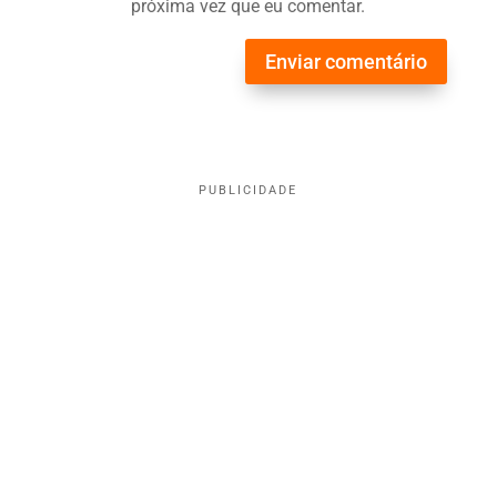
próxima vez que eu comentar.
Enviar comentário
PUBLICIDADE