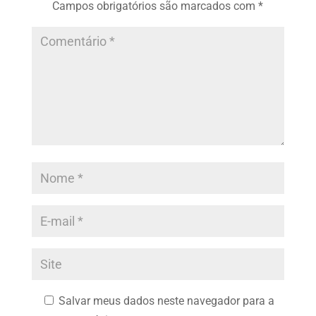
Campos obrigatórios são marcados com
*
Salvar meus dados neste navegador para a