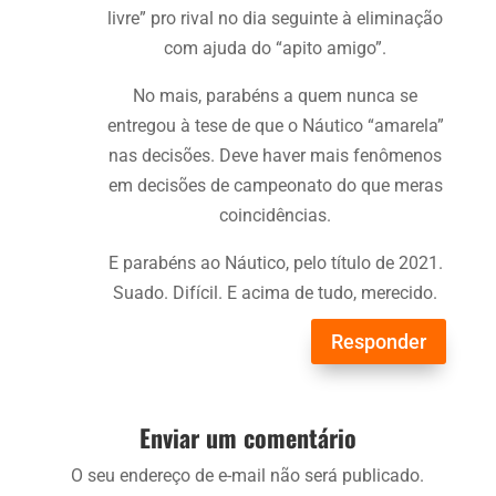
livre” pro rival no dia seguinte à eliminação
com ajuda do “apito amigo”.
No mais, parabéns a quem nunca se
entregou à tese de que o Náutico “amarela”
nas decisões. Deve haver mais fenômenos
em decisões de campeonato do que meras
coincidências.
E parabéns ao Náutico, pelo título de 2021.
Suado. Difícil. E acima de tudo, merecido.
Responder
Enviar um comentário
O seu endereço de e-mail não será publicado.