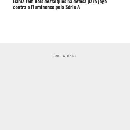
Bahia tem dois desfalques na defesa para jogo
contra o Fluminense pela Série A
PUBLICIDADE