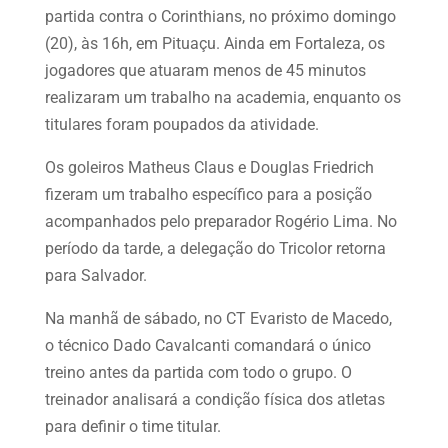
partida contra o Corinthians, no próximo domingo
(20), às 16h, em Pituaçu. Ainda em Fortaleza, os
jogadores que atuaram menos de 45 minutos
realizaram um trabalho na academia, enquanto os
titulares foram poupados da atividade.
Os goleiros Matheus Claus e Douglas Friedrich
fizeram um trabalho específico para a posição
acompanhados pelo preparador Rogério Lima. No
período da tarde, a delegação do Tricolor retorna
para Salvador.
Na manhã de sábado, no CT Evaristo de Macedo,
o técnico Dado Cavalcanti comandará o único
treino antes da partida com todo o grupo. O
treinador analisará a condição física dos atletas
para definir o time titular.