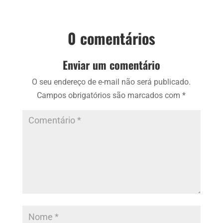
0 comentários
Enviar um comentário
O seu endereço de e-mail não será publicado.
Campos obrigatórios são marcados com
*