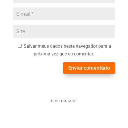
Salvar meus dados neste navegador para a
próxima vez que eu comentar.
Enviar comentário
PUBLICIDADE