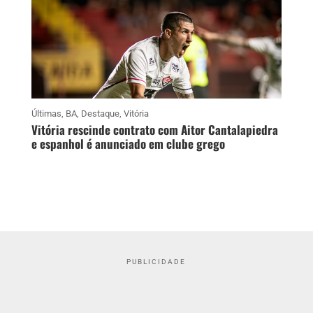
Últimas
,
BA
,
Destaque
,
Vitória
Vitória rescinde contrato com Aitor Cantalapiedra
e espanhol é anunciado em clube grego
PUBLICIDADE