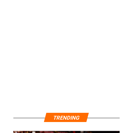
TRENDING