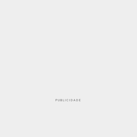
PUBLICIDADE