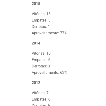
2015
Vitórias: 13
Empates: 5
Derrotas: 1
Aproveitamento: 77%
2014
Vitórias: 10
Empates: 6
Derrotas: 3
Aproveitamento: 63%
2012
Vitórias: 7
Empates: 6
Derrotas: 6