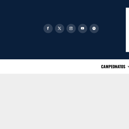
CAMPEONATOS