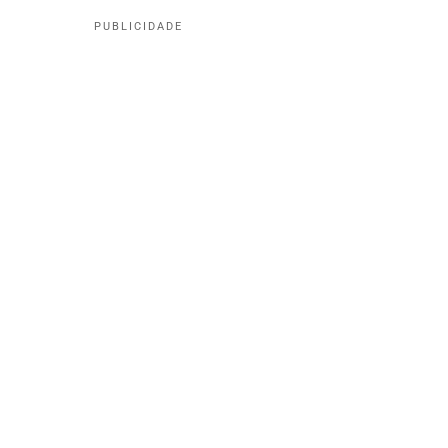
PUBLICIDADE