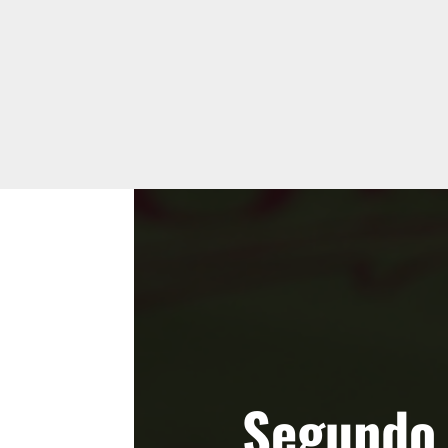
Segundo 