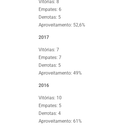
Vitórias: 8
Empates: 6
Derrotas: 5
Aproveitamento: 52,6%
2017
Vitórias: 7
Empates: 7
Derrotas: 5
Aproveitamento: 49%
2016
Vitórias: 10
Empates: 5
Derrotas: 4
Aproveitamento: 61%