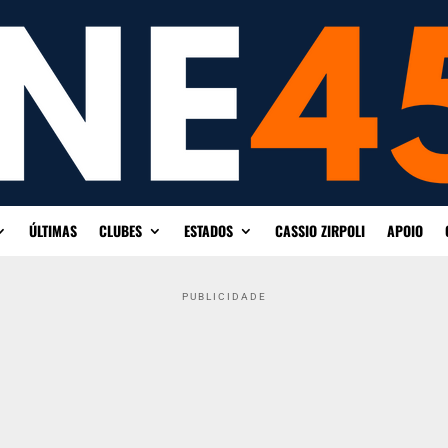
ÚLTIMAS
CLUBES
ESTADOS
CASSIO ZIRPOLI
APOIO
PUBLICIDADE