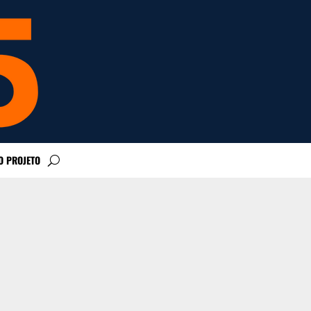
O PROJETO