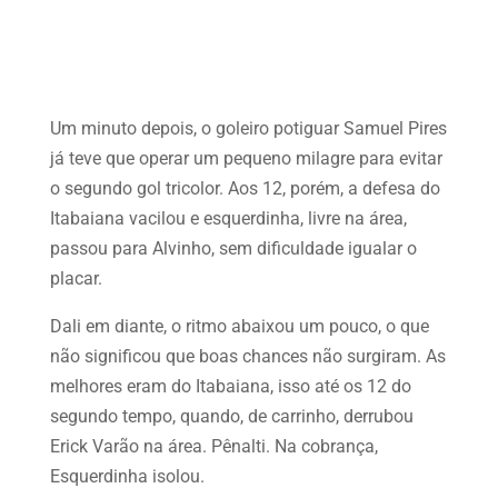
Um minuto depois, o goleiro potiguar Samuel Pires
já teve que operar um pequeno milagre para evitar
o segundo gol tricolor. Aos 12, porém, a defesa do
Itabaiana vacilou e esquerdinha, livre na área,
passou para Alvinho, sem dificuldade igualar o
placar.
Dali em diante, o ritmo abaixou um pouco, o que
não significou que boas chances não surgiram. As
melhores eram do Itabaiana, isso até os 12 do
segundo tempo, quando, de carrinho, derrubou
Erick Varão na área. Pênalti. Na cobrança,
Esquerdinha isolou.