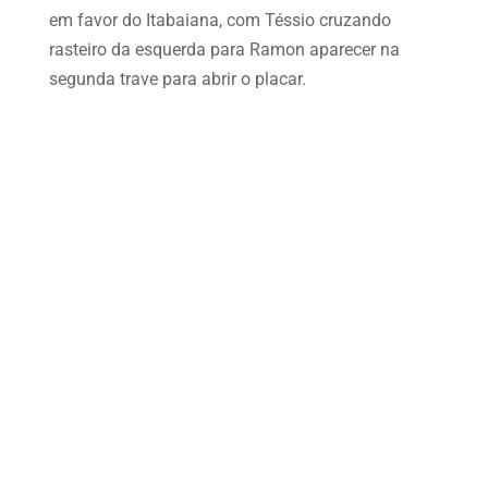
em favor do Itabaiana, com Téssio cruzando
rasteiro da esquerda para Ramon aparecer na
segunda trave para abrir o placar.