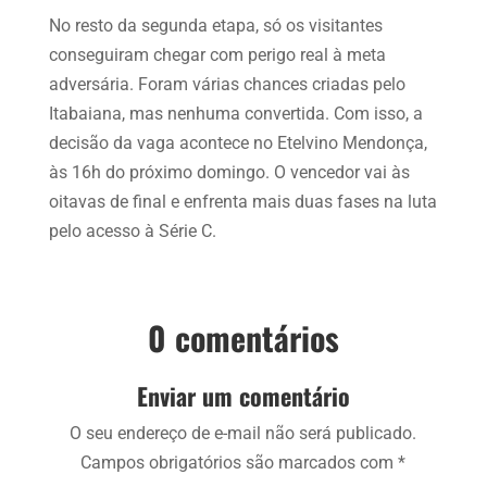
No resto da segunda etapa, só os visitantes
conseguiram chegar com perigo real à meta
adversária. Foram várias chances criadas pelo
Itabaiana, mas nenhuma convertida. Com isso, a
decisão da vaga acontece no Etelvino Mendonça,
às 16h do próximo domingo. O vencedor vai às
oitavas de final e enfrenta mais duas fases na luta
pelo acesso à Série C.
0 comentários
Enviar um comentário
O seu endereço de e-mail não será publicado.
Campos obrigatórios são marcados com
*