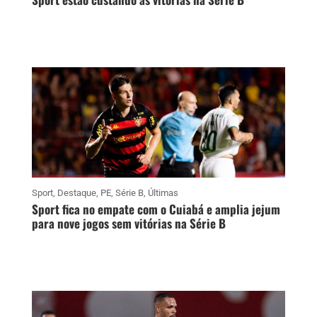
Sport
,
Destaque
,
PE
,
Série B
,
Últimas
Sport fica no empate com o Cuiabá e amplia jejum
para nove jogos sem vitórias na Série B