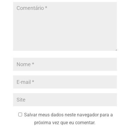
Salvar meus dados neste navegador para a
próxima vez que eu comentar.