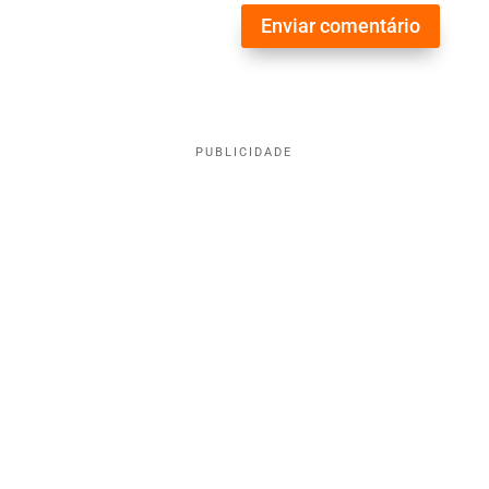
Enviar comentário
PUBLICIDADE