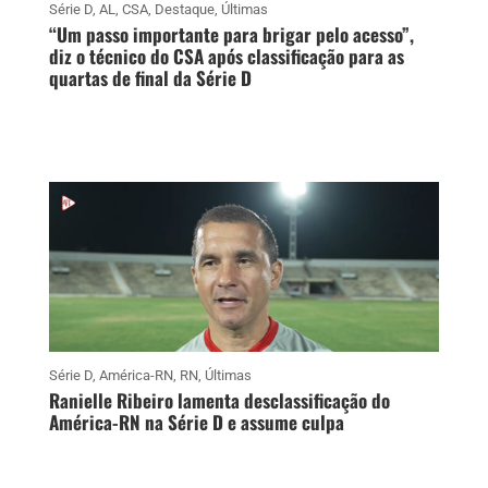
Série D
,
AL
,
CSA
,
Destaque
,
Últimas
“Um passo importante para brigar pelo acesso”,
diz o técnico do CSA após classificação para as
quartas de final da Série D
Série D
,
América-RN
,
RN
,
Últimas
Ranielle Ribeiro lamenta desclassificação do
América-RN na Série D e assume culpa