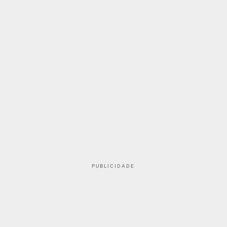
PUBLICIDADE