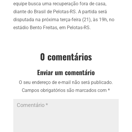
equipe busca uma recuperação fora de casa,
diante do Brasil de Pelotas-RS. A partida será
disputada na próxima terça-feira (21), às 19h, no
estádio Bento Freitas, em Pelotas-RS.
0 comentários
Enviar um comentário
O seu endereço de e-mail não será publicado.
Campos obrigatórios são marcados com
*