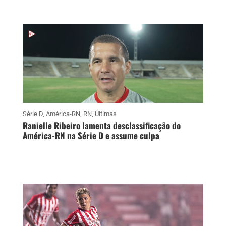
Série D
,
América-RN
,
RN
,
Últimas
Ranielle Ribeiro lamenta desclassificação do
América-RN na Série D e assume culpa