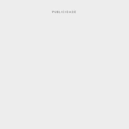
PUBLICIDADE