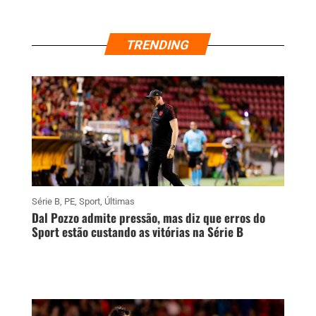
TRENDING
Série B
,
PE
,
Sport
,
Últimas
Dal Pozzo admite pressão, mas diz que erros do
Sport estão custando as vitórias na Série B