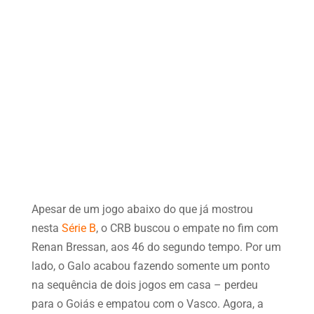
Apesar de um jogo abaixo do que já mostrou
nesta
Série B
, o CRB buscou o empate no fim com
Renan Bressan, aos 46 do segundo tempo. Por um
lado, o Galo acabou fazendo somente um ponto
na sequência de dois jogos em casa – perdeu
para o Goiás e empatou com o Vasco. Agora, a