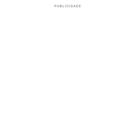
PUBLICIDADE