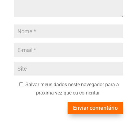
Salvar meus dados neste navegador para a
próxima vez que eu comentar.
Enviar comentário