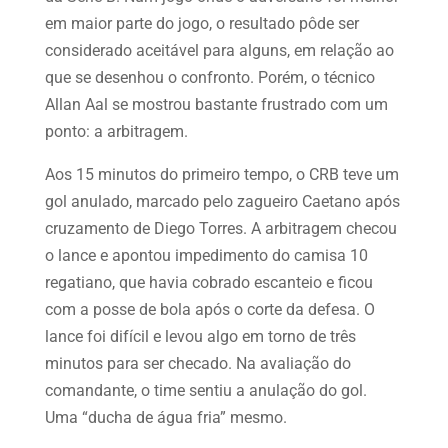
em maior parte do jogo, o resultado pôde ser
considerado aceitável para alguns, em relação ao
que se desenhou o confronto. Porém, o técnico
Allan Aal se mostrou bastante frustrado com um
ponto: a arbitragem.
Aos 15 minutos do primeiro tempo, o CRB teve um
gol anulado, marcado pelo zagueiro Caetano após
cruzamento de Diego Torres. A arbitragem checou
o lance e apontou impedimento do camisa 10
regatiano, que havia cobrado escanteio e ficou
com a posse de bola após o corte da defesa. O
lance foi difícil e levou algo em torno de três
minutos para ser checado. Na avaliação do
comandante, o time sentiu a anulação do gol.
Uma “ducha de água fria” mesmo.