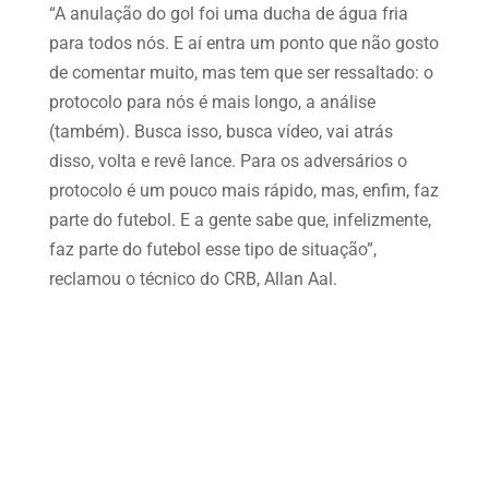
“A anulação do gol foi uma ducha de água fria
para todos nós. E aí entra um ponto que não gosto
de comentar muito, mas tem que ser ressaltado: o
protocolo para nós é mais longo, a análise
(também). Busca isso, busca vídeo, vai atrás
disso, volta e revê lance. Para os adversários o
protocolo é um pouco mais rápido, mas, enfim, faz
parte do futebol. E a gente sabe que, infelizmente,
faz parte do futebol esse tipo de situação”,
reclamou o técnico do CRB, Allan Aal.