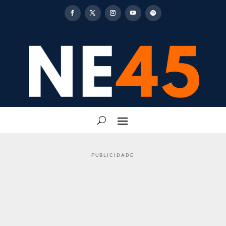
PUBLICIDADE