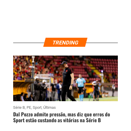
TRENDING
Série B
,
PE
,
Sport
,
Últimas
Dal Pozzo admite pressão, mas diz que erros do
Sport estão custando as vitórias na Série B