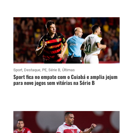
Sport
,
Destaque
,
PE
,
Série B
,
Últimas
Sport fica no empate com o Cuiabá e amplia jejum
para nove jogos sem vitórias na Série B