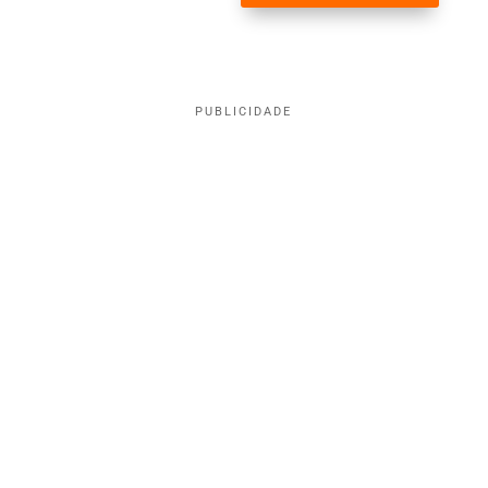
PUBLICIDADE