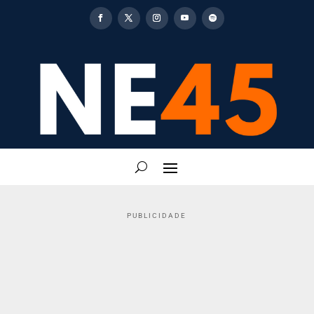
PUBLICIDADE