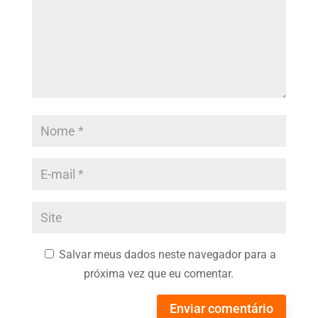
Salvar meus dados neste navegador para a
próxima vez que eu comentar.
Enviar comentário