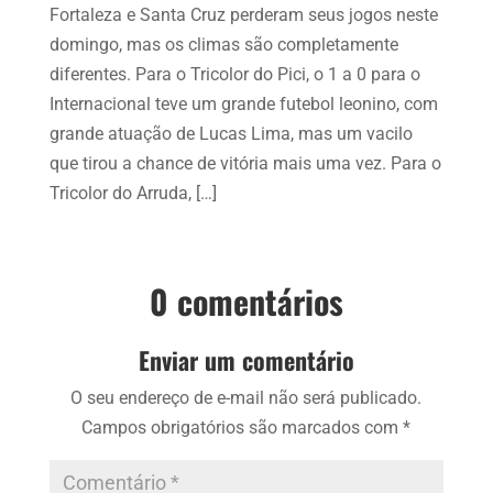
Fortaleza e Santa Cruz perderam seus jogos neste
domingo, mas os climas são completamente
diferentes. Para o Tricolor do Pici, o 1 a 0 para o
Internacional teve um grande futebol leonino, com
grande atuação de Lucas Lima, mas um vacilo
que tirou a chance de vitória mais uma vez. Para o
Tricolor do Arruda, […]
0 comentários
Enviar um comentário
O seu endereço de e-mail não será publicado.
Campos obrigatórios são marcados com
*