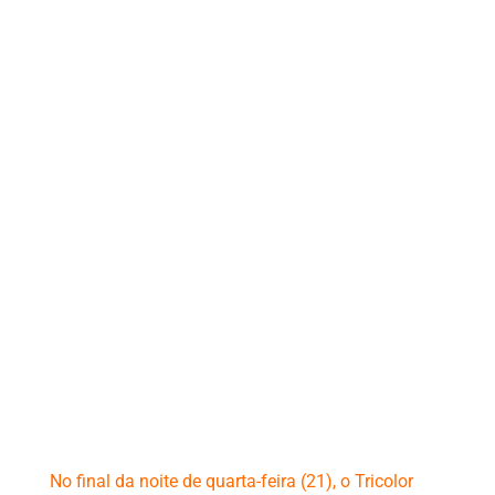
No final da noite de quarta-feira (21), o Tricolor