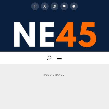
PUBLICIDADE