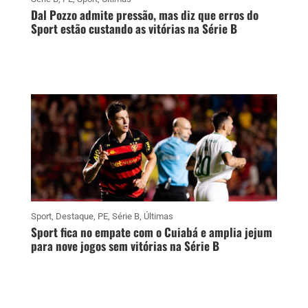
Dal Pozzo admite pressão, mas diz que erros do
Sport estão custando as vitórias na Série B
Sport
,
Destaque
,
PE
,
Série B
,
Últimas
Sport fica no empate com o Cuiabá e amplia jejum
para nove jogos sem vitórias na Série B