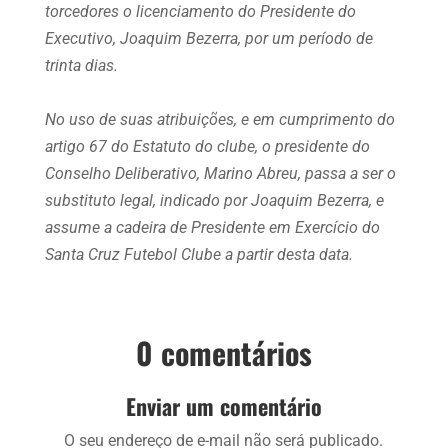
torcedores o licenciamento do Presidente do
Executivo, Joaquim Bezerra, por um período de
trinta dias.
No uso de suas atribuições, e em cumprimento do
artigo 67 do Estatuto do clube, o presidente do
Conselho Deliberativo, Marino Abreu, passa a ser o
substituto legal, indicado por Joaquim Bezerra, e
assume a cadeira de Presidente em Exercício do
Santa Cruz Futebol Clube a partir desta data.
0 comentários
Enviar um comentário
O seu endereço de e-mail não será publicado.