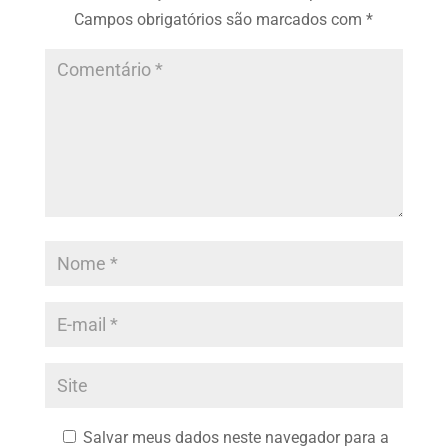
Campos obrigatórios são marcados com
*
Salvar meus dados neste navegador para a