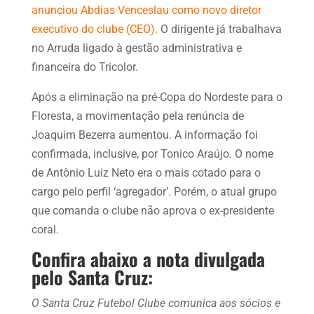
anunciou Abdias Venceslau como novo diretor
executivo do clube (CEO).
O dirigente já trabalhava
no Arruda ligado à gestão administrativa e
financeira do Tricolor.
Após a eliminação na pré-Copa do Nordeste para o
Floresta, a movimentação pela renúncia de
Joaquim Bezerra aumentou. A informação foi
confirmada, inclusive, por Tonico Araújo. O nome
de Antônio Luiz Neto era o mais cotado para o
cargo pelo perfil ‘agregador’. Porém, o atual grupo
que comanda o clube não aprova o ex-presidente
coral.
Confira abaixo a nota divulgada
pelo Santa Cruz:
O Santa Cruz Futebol Clube comunica aos sócios e