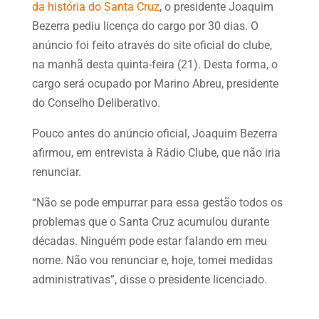
da história do Santa Cruz
, o presidente Joaquim
Bezerra pediu licença do cargo por 30 dias. O
anúncio foi feito através do site oficial do clube,
na manhã desta quinta-feira (21). Desta forma, o
cargo será ocupado por Marino Abreu, presidente
do Conselho Deliberativo.
Pouco antes do anúncio oficial, Joaquim Bezerra
afirmou, em entrevista à Rádio Clube, que não iria
renunciar.
“Não se pode empurrar para essa gestão todos os
problemas que o Santa Cruz acumulou durante
décadas. Ninguém pode estar falando em meu
nome. Não vou renunciar e, hoje, tomei medidas
administrativas”, disse o presidente licenciado.