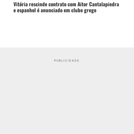
Vitória rescinde contrato com Aitor Cantalapiedra
e espanhol é anunciado em clube grego
PUBLICIDADE