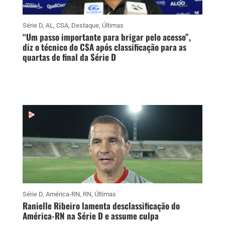
Série D
,
AL
,
CSA
,
Destaque
,
Últimas
“Um passo importante para brigar pelo acesso”,
diz o técnico do CSA após classificação para as
quartas de final da Série D
Série D
,
América-RN
,
RN
,
Últimas
Ranielle Ribeiro lamenta desclassificação do
América-RN na Série D e assume culpa