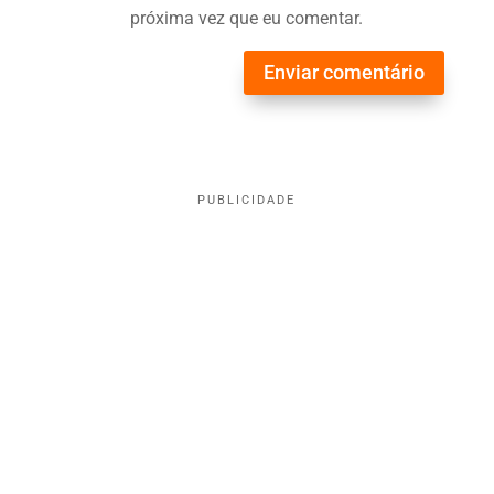
próxima vez que eu comentar.
Enviar comentário
PUBLICIDADE