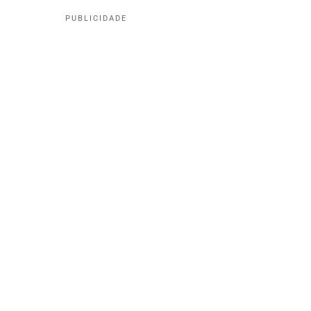
PUBLICIDADE