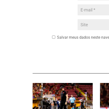
Salvar meus dados neste nave