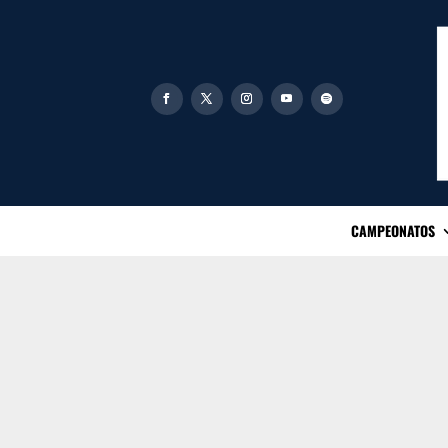
CAMPEONATOS