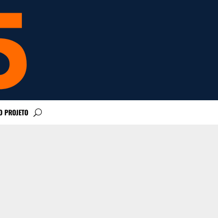
O PROJETO