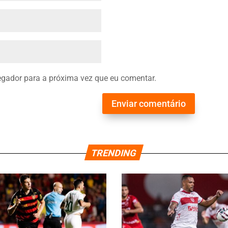
gador para a próxima vez que eu comentar.
Enviar comentário
TRENDING