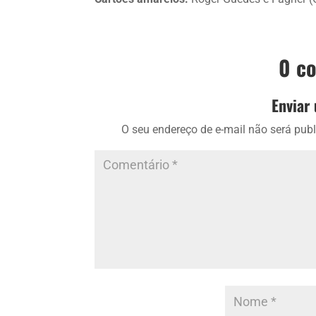
0 c
Enviar
O seu endereço de e-mail não será publ