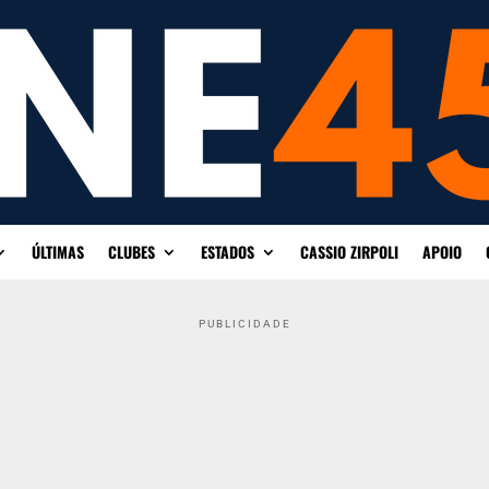
ÚLTIMAS
CLUBES
ESTADOS
CASSIO ZIRPOLI
APOIO
PUBLICIDADE