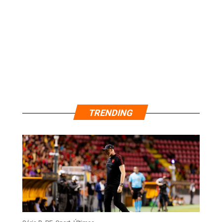
TRENDING