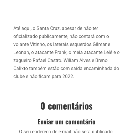
Até aqui, o Santa Cruz, apesar de não ter
oficializado publicamente, não contará com o
volante Vitinho, os laterais esquerdos Gilmar e
Leonan, o atacante Frank, o meia atacante Lelê e o
zagueiro Rafael Castro. Wiliam Alves e Breno
Calixto também estão com saída encaminhada do
clube e não ficam para 2022.
0 comentários
Enviar um comentário
O seu endereço de e-mail não será publicado.