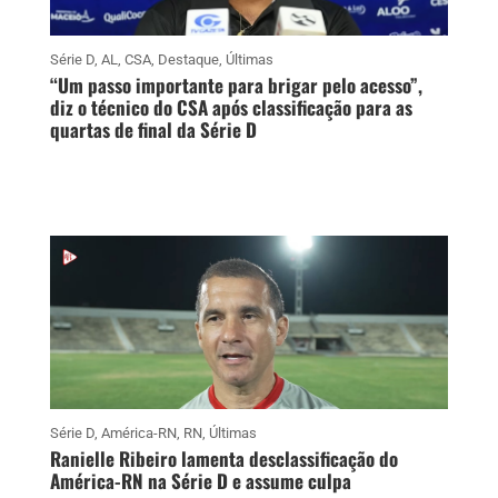
Série D
,
AL
,
CSA
,
Destaque
,
Últimas
“Um passo importante para brigar pelo acesso”,
diz o técnico do CSA após classificação para as
quartas de final da Série D
Série D
,
América-RN
,
RN
,
Últimas
Ranielle Ribeiro lamenta desclassificação do
América-RN na Série D e assume culpa