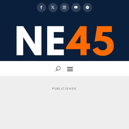
PUBLICIDADE