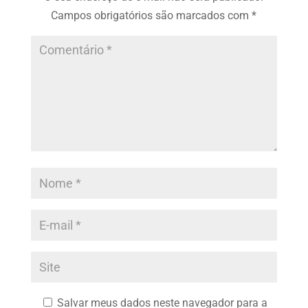
Campos obrigatórios são marcados com
*
Salvar meus dados neste navegador para a