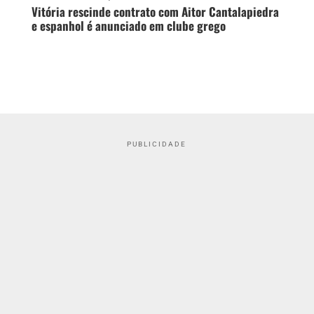
Vitória rescinde contrato com Aitor Cantalapiedra
e espanhol é anunciado em clube grego
PUBLICIDADE