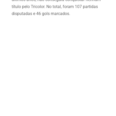
título pelo Tricolor. No total, foram 107 partidas
disputadas e 46 gols marcados.