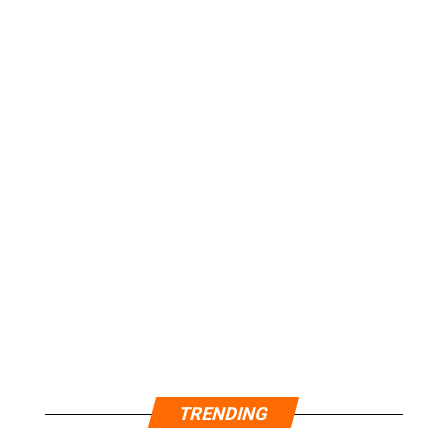
TRENDING