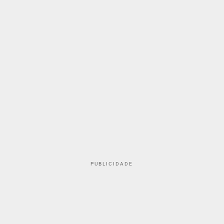
PUBLICIDADE