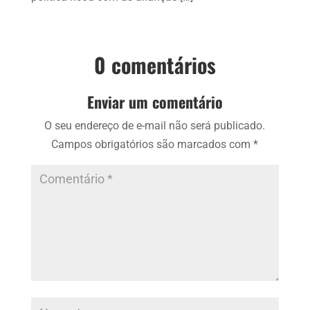
0 comentários
Enviar um comentário
O seu endereço de e-mail não será publicado.
Campos obrigatórios são marcados com
*