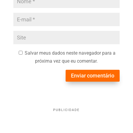
Salvar meus dados neste navegador para a
próxima vez que eu comentar.
Enviar comentário
PUBLICIDADE