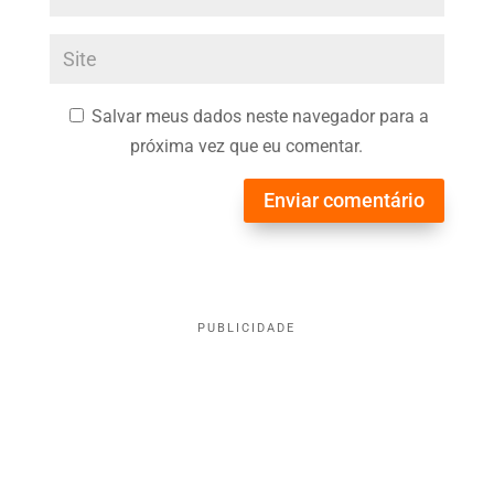
Salvar meus dados neste navegador para a
próxima vez que eu comentar.
Enviar comentário
PUBLICIDADE