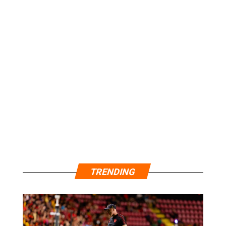
TRENDING