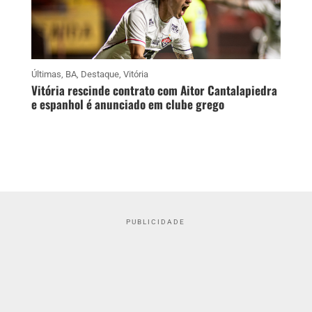
Últimas
,
BA
,
Destaque
,
Vitória
Vitória rescinde contrato com Aitor Cantalapiedra
e espanhol é anunciado em clube grego
PUBLICIDADE