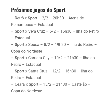
Próximos jogos do Sport
– Retrô x
Sport
– 2/2 – 20h30 – Arena de
Pernambuco – Estadual
–
Sport
x Vera Cruz – 5/2 – 16h30 – Ilha do Retiro
– Estadual
–
Sport
x Sousa – 8/2 – 19h30 – Ilha do Retiro –
Copa do Nordeste
–
Sport
x Caruaru City – 10/2 – 21h30 – Ilha do
Retiro – Estadual
–
Sport
x Santa Cruz – 12/2 – 16h30 – Ilha do
Retiro – Estadual
– Ceará x
Sport
– 15/2 – 21h30 – Castelão –
Copa do Nordeste