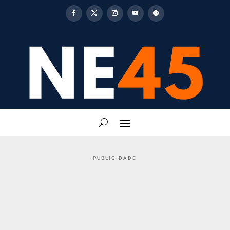
PUBLICIDADE