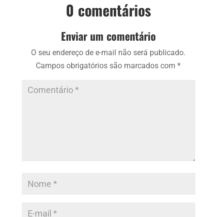
0 comentários
Enviar um comentário
O seu endereço de e-mail não será publicado.
Campos obrigatórios são marcados com
*