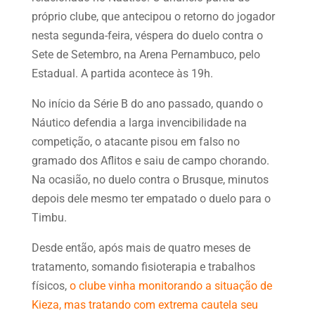
próprio clube, que antecipou o retorno do jogador
nesta segunda-feira, véspera do duelo contra o
Sete de Setembro, na Arena Pernambuco, pelo
Estadual. A partida acontece às 19h.
No início da Série B do ano passado, quando o
Náutico defendia a larga invencibilidade na
competição, o atacante pisou em falso no
gramado dos Aflitos e saiu de campo chorando.
Na ocasião, no duelo contra o Brusque, minutos
depois dele mesmo ter empatado o duelo para o
Timbu.
Desde então, após mais de quatro meses de
tratamento, somando fisioterapia e trabalhos
físicos,
o clube vinha monitorando a situação de
Kieza, mas tratando com extrema cautela seu