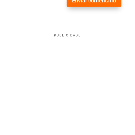
Enviar comentário
PUBLICIDADE