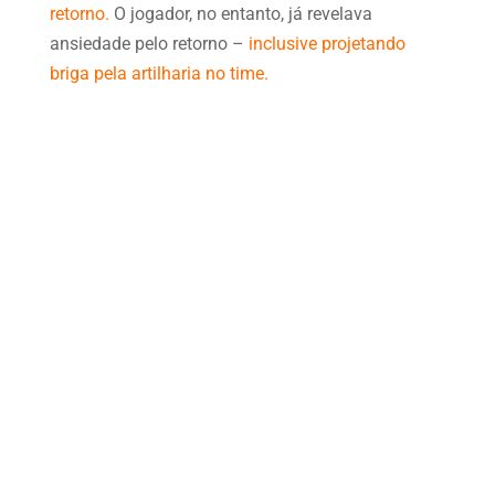
retorno.
O jogador, no entanto, já revelava
ansiedade pelo retorno –
inclusive projetando
briga pela artilharia no time.