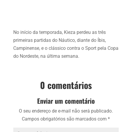
No início da temporada, Kieza perdeu as três
primeiras partidas do Náutico, diante do Íbis,
Campinense, e o clássico contra o Sport pela Copa
do Nordeste, na última semana.
0 comentários
Enviar um comentário
O seu endereço de e-mail não será publicado.
Campos obrigatórios são marcados com
*