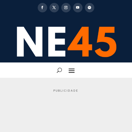
PUBLICIDADE