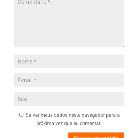
Salvar meus dados neste navegador para a
próxima vez que eu comentar.