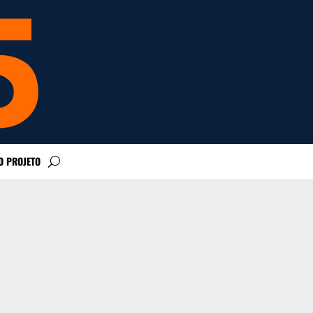
O PROJETO