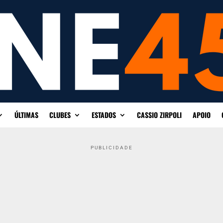
ÚLTIMAS
CLUBES
ESTADOS
CASSIO ZIRPOLI
APOIO
PUBLICIDADE