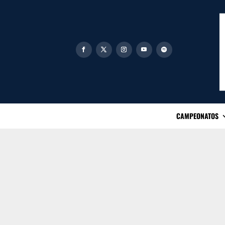
CAMPEONATOS