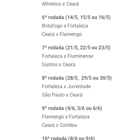
Athletico x Ceará
6ª rodada (14/5, 15/5 ou 16/5)
Botafogo x Fortaleza
Ceará x Flamengo
7ª rodada (21/5, 22/5 ou 23/5)
Fortaleza x Fluminense
Santos x Ceará
8ª rodada (28/5, 29/5 ou 30/5)
Fortaleza x Juventude
São Paulo x Ceará
9ª rodada (4/6, 5/6 ou 6/6)
Flamengo x Fortaleza
Ceará x Coritiba
10ª rodada (8/6 ou 9/6)