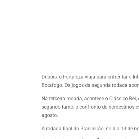
Depois, o Fortaleza viaja para enfrentar o In
Botafogo. Os jogos da segunda rodada acont
Na terceira rodada, acontece o Clássico-Rei
segundo turno, o confronto de nordestinos e
agosto.
A rodada final do Brasileirão, no dia 13 de 