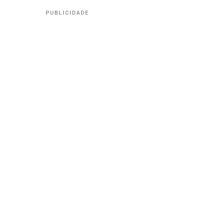
PUBLICIDADE