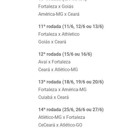
Fortaleza x Goiás
América-MG x Ceará
11ª rodada (11/6, 12/6 ou 13/6)
Fortaleza x Athletico
Goiás x Ceará
12ª rodada (15/6 ou 16/6)
Avaí x Fortaleza
Ceará x Atlético-MG
13ª rodada (18/6, 19/6 ou 20/6)
Fortaleza x América-MG
Cuiabá x Ceará
14ª rodada (25/6, 26/6 ou 27/6)
Atlético-MG x Fortaleza
CeCeará x Atlético-GO