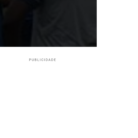
PUBLICIDADE