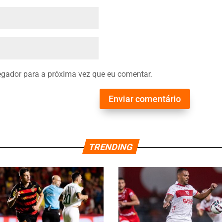
gador para a próxima vez que eu comentar.
Enviar comentário
TRENDING