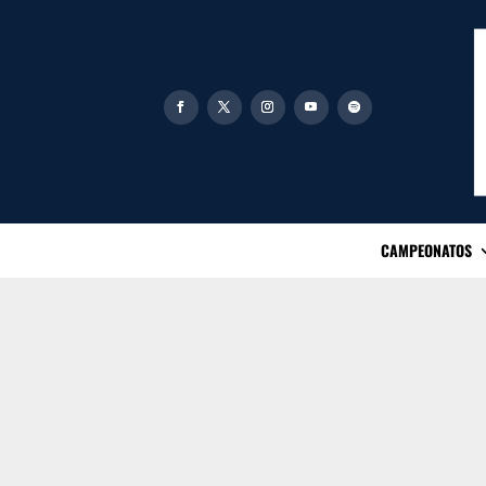
CAMPEONATOS