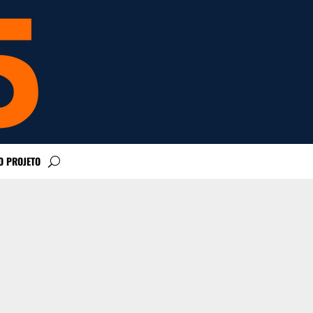
O PROJETO