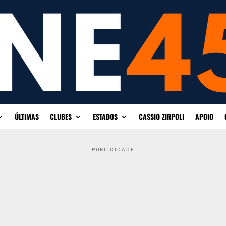
ÚLTIMAS
CLUBES
ESTADOS
CASSIO ZIRPOLI
APOIO
PUBLICIDADE