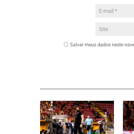
Salvar meus dados neste nave