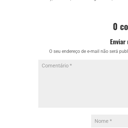
0 c
Enviar
O seu endereço de e-mail não será publ