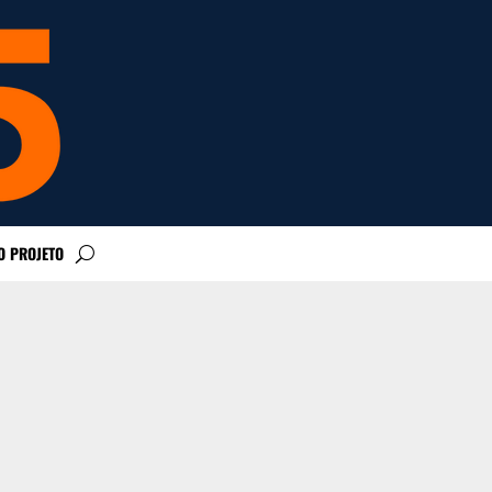
O PROJETO