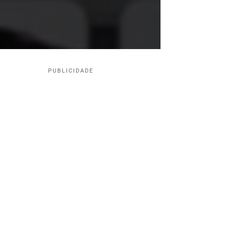
PUBLICIDADE