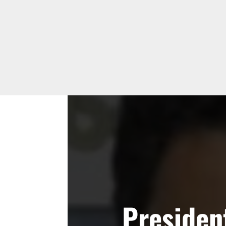
Presiden