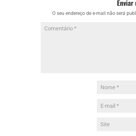
Enviar
O seu endereço de e-mail não será publ