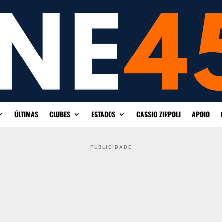
ÚLTIMAS
CLUBES
ESTADOS
CASSIO ZIRPOLI
APOIO
PUBLICIDADE