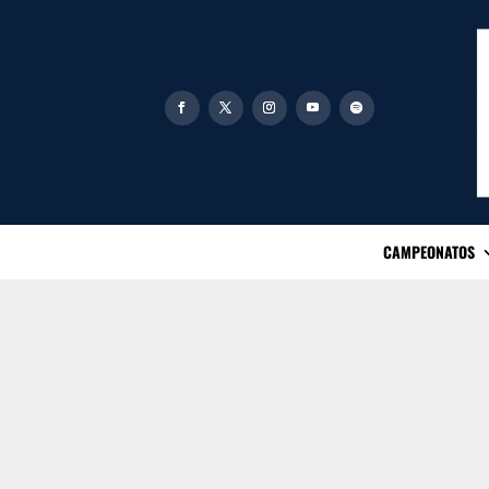
CAMPEONATOS