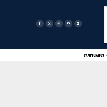
CAMPEONATOS