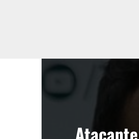
Atacante 