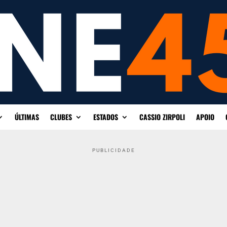
ÚLTIMAS
CLUBES
ESTADOS
CASSIO ZIRPOLI
APOIO
PUBLICIDADE