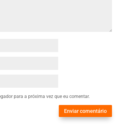
gador para a próxima vez que eu comentar.
Enviar comentário