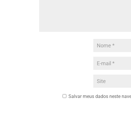
Salvar meus dados neste nave