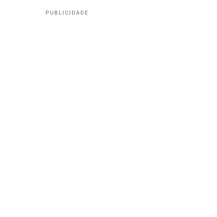
PUBLICIDADE