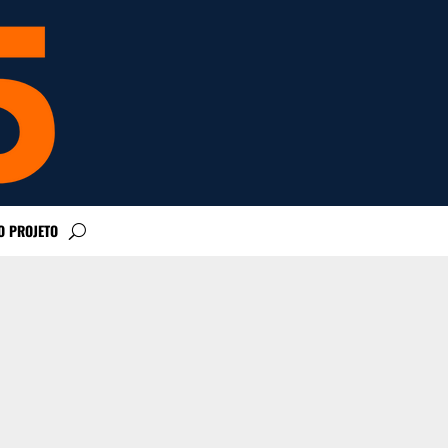
O PROJETO