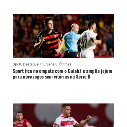
Sport
,
Destaque
,
PE
,
Série B
,
Últimas
Sport fica no empate com o Cuiabá e amplia jejum
para nove jogos sem vitórias na Série B