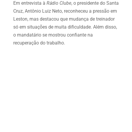
Em entrevista à
Rádio Clube
, o presidente do Santa
Cruz, Antônio Luiz Neto, reconheceu a pressão em
Leston, mas destacou que mudança de treinador
só em situações de muita dificuldade. Além disso,
o mandatário se mostrou confiante na
recuperação do trabalho.