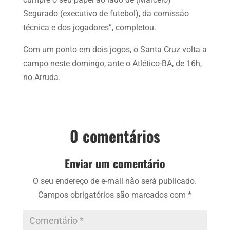
Segurado (executivo de futebol), da comissão
técnica e dos jogadores”, completou.
Com um ponto em dois jogos, o Santa Cruz volta a
campo neste domingo, ante o Atlético-BA, de 16h,
no Arruda.
0 comentários
Enviar um comentário
O seu endereço de e-mail não será publicado.
Campos obrigatórios são marcados com
*