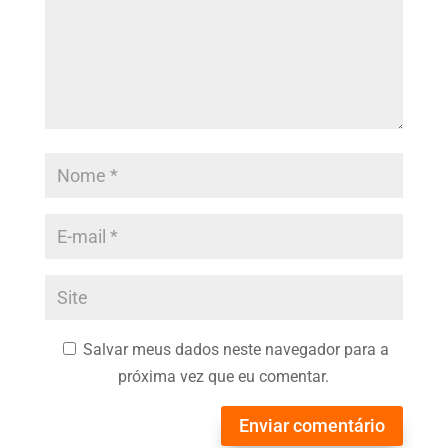
Salvar meus dados neste navegador para a
próxima vez que eu comentar.
Enviar comentário