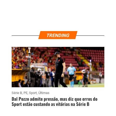
TRENDING
Série B
,
PE
,
Sport
,
Últimas
Dal Pozzo admite pressão, mas diz que erros do
Sport estão custando as vitórias na Série B