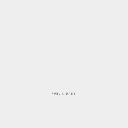
PUBLICIDADE