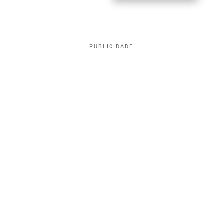
PUBLICIDADE