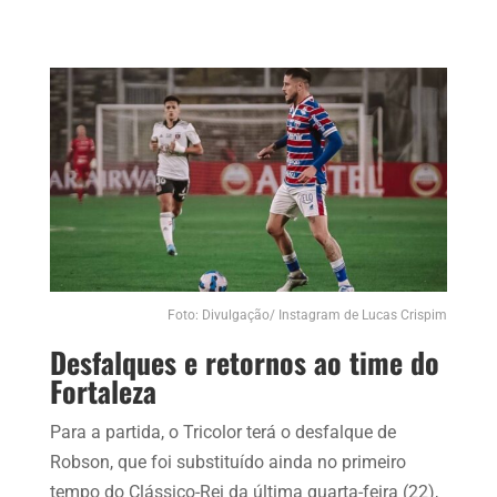
Foto: Divulgação/ Instagram de Lucas Crispim
Desfalques e retornos ao time do
Fortaleza
Para a partida, o Tricolor terá o desfalque de
Robson, que foi substituído ainda no primeiro
tempo do Clássico-Rei da última quarta-feira (22),