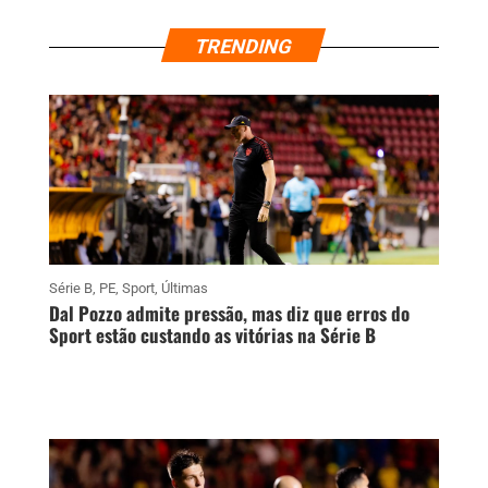
TRENDING
Série B
,
PE
,
Sport
,
Últimas
Dal Pozzo admite pressão, mas diz que erros do
Sport estão custando as vitórias na Série B