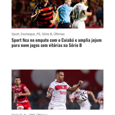
Sport
,
Destaque
,
PE
,
Série B
,
Últimas
Sport fica no empate com o Cuiabá e amplia jejum
para nove jogos sem vitórias na Série B