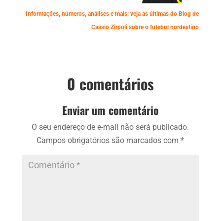
Informações, números, análises e mais: veja as últimas do Blog de
Cassio Zirpoli sobre o futebol nordestino
0 comentários
Enviar um comentário
O seu endereço de e-mail não será publicado.
Campos obrigatórios são marcados com
*