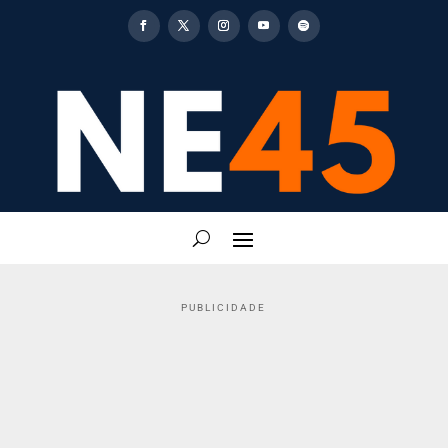
PUBLICIDADE