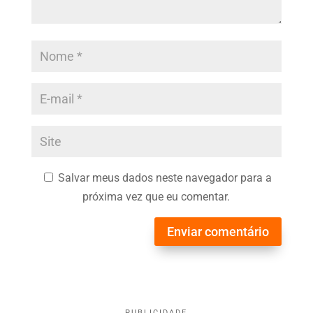
Salvar meus dados neste navegador para a
próxima vez que eu comentar.
Enviar comentário
PUBLICIDADE