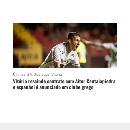
Últimas
,
BA
,
Destaque
,
Vitória
Vitória rescinde contrato com Aitor Cantalapiedra
e espanhol é anunciado em clube grego