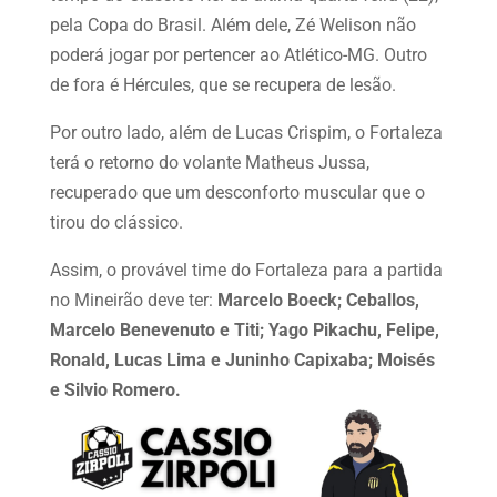
pela Copa do Brasil. Além dele, Zé Welison não
poderá jogar por pertencer ao Atlético-MG. Outro
de fora é Hércules, que se recupera de lesão.
Por outro lado, além de Lucas Crispim, o Fortaleza
terá o retorno do volante Matheus Jussa,
recuperado que um desconforto muscular que o
tirou do clássico.
Assim, o provável time do Fortaleza para a partida
no Mineirão deve ter:
Marcelo Boeck; Ceballos,
Marcelo Benevenuto e Titi; Yago Pikachu, Felipe,
Ronald, Lucas Lima e Juninho Capixaba; Moisés
e Silvio Romero.