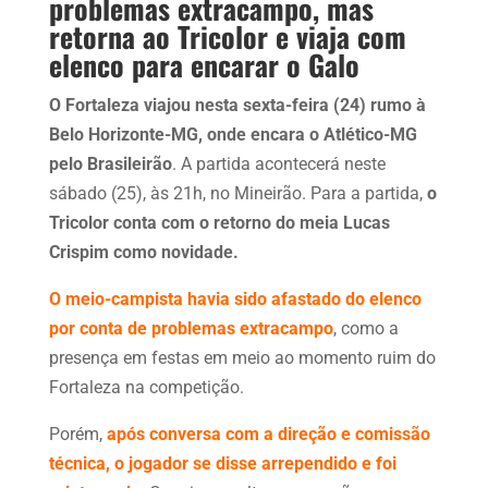
problemas extracampo, mas
retorna ao Tricolor e viaja com
elenco para encarar o Galo
O Fortaleza viajou nesta sexta-feira (24) rumo à
Belo Horizonte-MG, onde encara o Atlético-MG
pelo Brasileirão
. A partida acontecerá neste
sábado (25), às 21h, no Mineirão. Para a partida,
o
Tricolor conta com o retorno do meia Lucas
Crispim como novidade.
O meio-campista havia sido afastado do elenco
por conta de problemas extracampo
, como a
presença em festas em meio ao momento ruim do
Fortaleza na competição.
Porém,
após conversa com a direção e comissão
técnica, o jogador se disse arrependido e foi