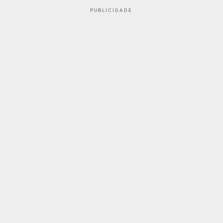
PUBLICIDADE