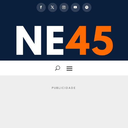
PUBLICIDADE