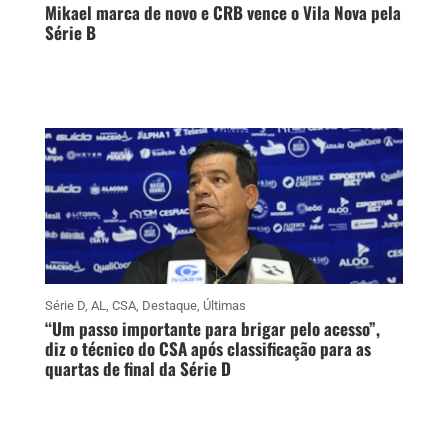
Mikael marca de novo e CRB vence o Vila Nova pela
Série B
Série D
,
AL
,
CSA
,
Destaque
,
Últimas
“Um passo importante para brigar pelo acesso”,
diz o técnico do CSA após classificação para as
quartas de final da Série D