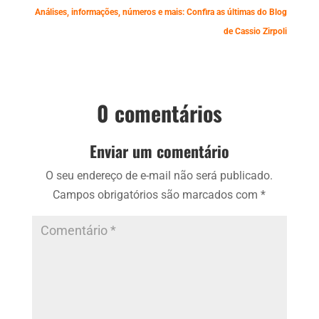
Análises, informações, números e mais: Confira as últimas do Blog
de Cassio Zirpoli
0 comentários
Enviar um comentário
O seu endereço de e-mail não será publicado.
Campos obrigatórios são marcados com
*