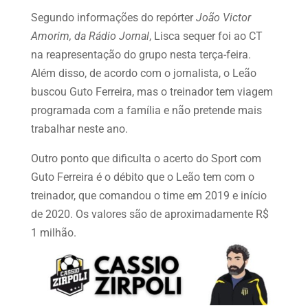
Segundo informações do repórter
João Victor
Amorim, da Rádio Jornal
, Lisca sequer foi ao CT
na reapresentação do grupo nesta terça-feira.
Além disso, de acordo com o jornalista, o Leão
buscou Guto Ferreira, mas o treinador tem viagem
programada com a família e não pretende mais
trabalhar neste ano.
Outro ponto que dificulta o acerto do Sport com
Guto Ferreira é o débito que o Leão tem com o
treinador, que comandou o time em 2019 e início
de 2020. Os valores são de aproximadamente R$
1 milhão.