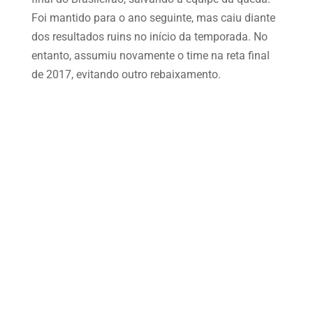
Foi mantido para o ano seguinte, mas caiu diante
dos resultados ruins no início da temporada. No
entanto, assumiu novamente o time na reta final
de 2017, evitando outro rebaixamento.