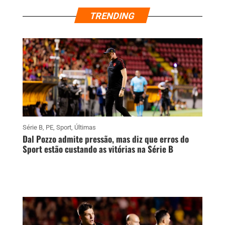
TRENDING
Série B
,
PE
,
Sport
,
Últimas
Dal Pozzo admite pressão, mas diz que erros do
Sport estão custando as vitórias na Série B