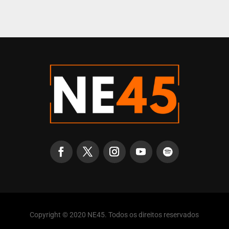
Copyright © 2020 NE45. Todos os direitos reservados