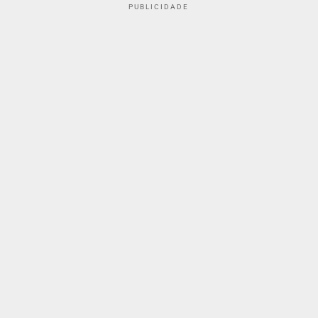
PUBLICIDADE