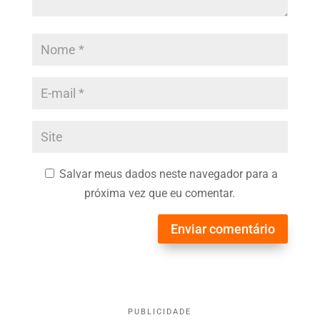
Salvar meus dados neste navegador para a
próxima vez que eu comentar.
Enviar comentário
PUBLICIDADE