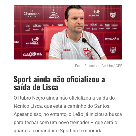
Foto: Francisco Cedrim/ CRB
Sport ainda não oficializou a
saída de Lisca
O Rubro-Negro ainda não oficializou a saída do
técnico Lisca, que está a caminho do Santos.
Apesar disso, no entanto, o Leão já iniciou a busca
para fechar com um novo treinador – que será o
quarto a comandar o Sport na temporada.