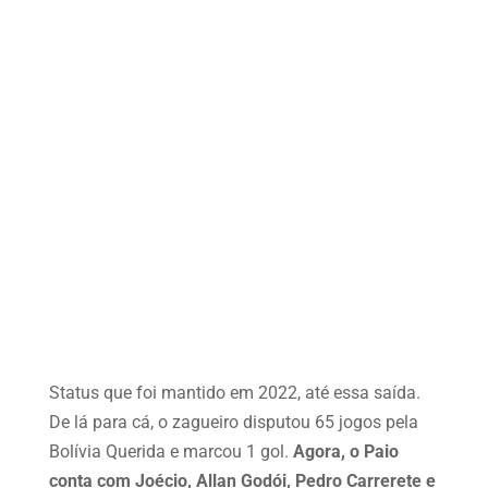
Status que foi mantido em 2022, até essa saída.
De lá para cá, o zagueiro disputou 65 jogos pela
Bolívia Querida e marcou 1 gol.
Agora, o Paio
conta com Joécio, Allan Godói, Pedro Carrerete e