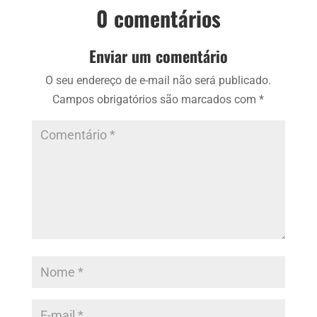
0 comentários
Enviar um comentário
O seu endereço de e-mail não será publicado.
Campos obrigatórios são marcados com
*