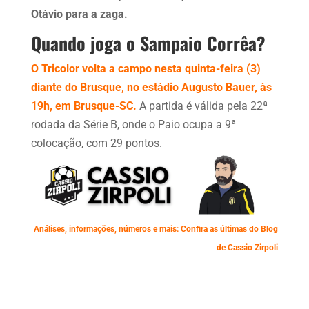
Otávio para a zaga.
Quando joga o Sampaio Corrêa?
O Tricolor volta a campo nesta quinta-feira (3)
diante do Brusque, no estádio Augusto Bauer, às
19h, em Brusque-SC.
A partida é válida pela 22ª
rodada da Série B, onde o Paio ocupa a 9ª
colocação, com 29 pontos.
Análises, informações, números e mais: Confira as últimas do Blog
de Cassio Zirpoli