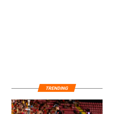
TRENDING