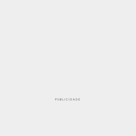
PUBLICIDADE