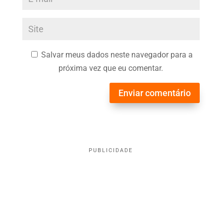
Salvar meus dados neste navegador para a
próxima vez que eu comentar.
Enviar comentário
PUBLICIDADE