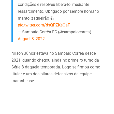
condições e resolveu liberá-lo, mediante
ressarcimento. Obrigado por sempre honrar o
manto, zagueirão 💪
pic.twitter.com/dsQPZKeOaF
— Sampaio Corrêa FC (@sampaiocorrea)
August 3, 2022
Nilson Júnior estava no Sampaio Corrêa desde
2021, quando chegou ainda no primeiro turno da
Série B daquela temporada. Logo se firmou como
titular e um dos pilares defensivos da equipe
maranhense.