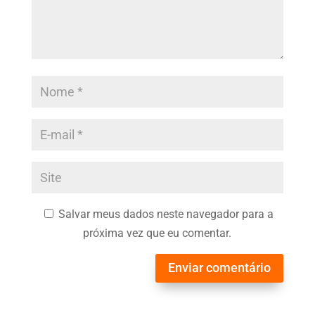
Salvar meus dados neste navegador para a
próxima vez que eu comentar.
Enviar comentário