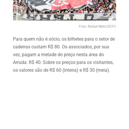
Foto: Rafael Melo/SCFC
Para quem não é sócio, os bilhetes para o setor de
cadeiras custam R$ 80. Os associados, por sua
vez, pagam a metade do preço nesta área do
Arruda: R$ 40. Sobre os preços para os visitantes,
os valores são de R$ 60 (inteira) e R$ 30 (meia).