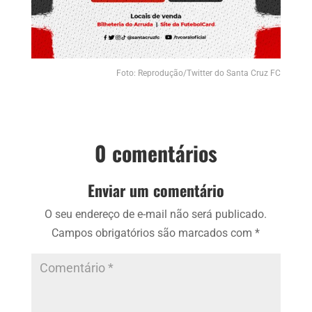
Foto: Reprodução/Twitter do Santa Cruz FC
0 comentários
Enviar um comentário
O seu endereço de e-mail não será publicado.
Campos obrigatórios são marcados com
*