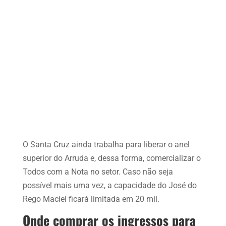
O Santa Cruz ainda trabalha para liberar o anel
superior do Arruda e, dessa forma, comercializar o
Todos com a Nota no setor. Caso não seja
possível mais uma vez, a capacidade do José do
Rego Maciel ficará limitada em 20 mil.
Onde comprar os ingressos para