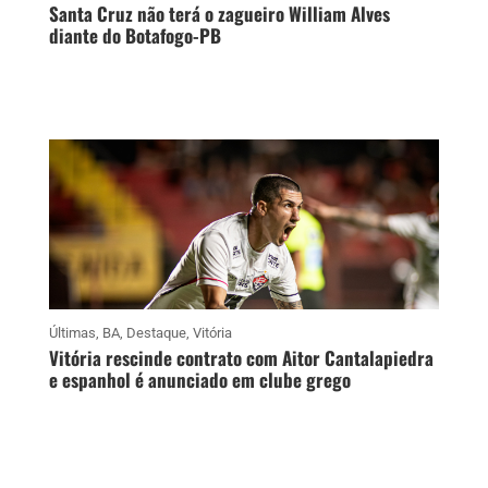
Santa Cruz não terá o zagueiro William Alves
diante do Botafogo-PB
Últimas
,
BA
,
Destaque
,
Vitória
Vitória rescinde contrato com Aitor Cantalapiedra
e espanhol é anunciado em clube grego