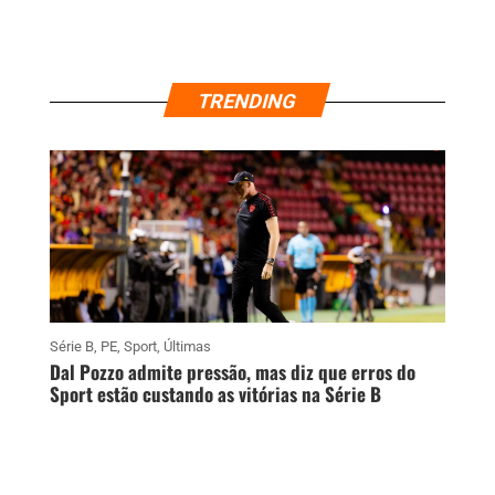
TRENDING
Série B
,
PE
,
Sport
,
Últimas
Dal Pozzo admite pressão, mas diz que erros do
Sport estão custando as vitórias na Série B