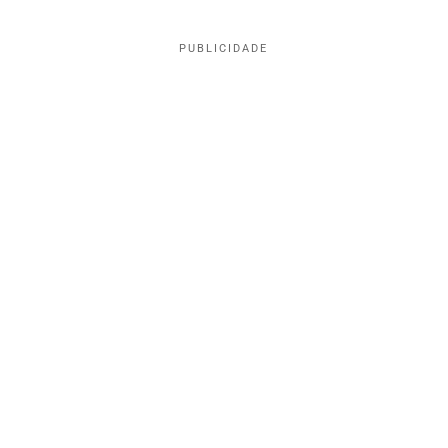
PUBLICIDADE