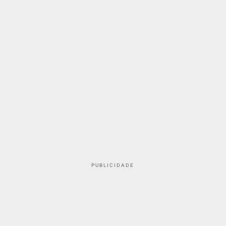
PUBLICIDADE