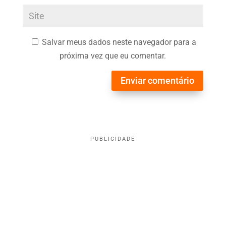
Salvar meus dados neste navegador para a
próxima vez que eu comentar.
Enviar comentário
PUBLICIDADE