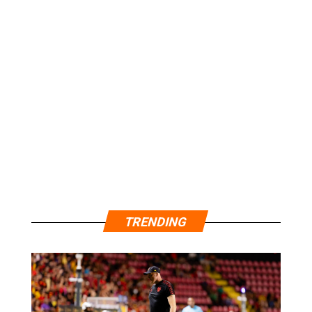
TRENDING