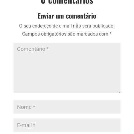
Enviar um comentário
O seu endereço de e-mail não será publicado.
Campos obrigatórios são marcados com
*