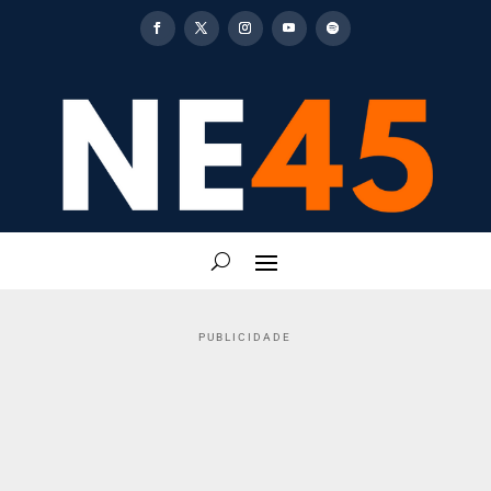
PUBLICIDADE