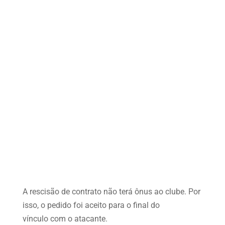
A rescisão de contrato não terá ônus ao clube. Por
isso, o pedido foi aceito para o final do
vínculo com o atacante.