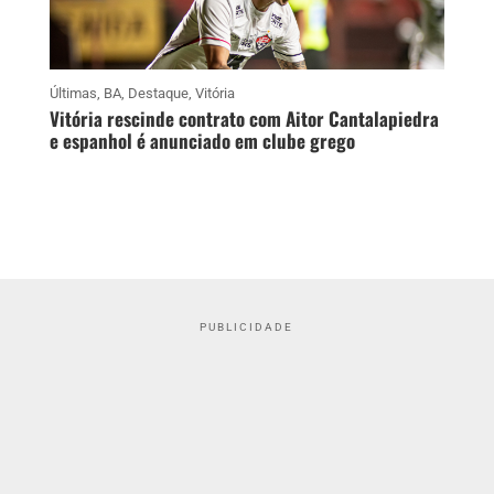
Últimas
,
BA
,
Destaque
,
Vitória
Vitória rescinde contrato com Aitor Cantalapiedra
e espanhol é anunciado em clube grego
PUBLICIDADE