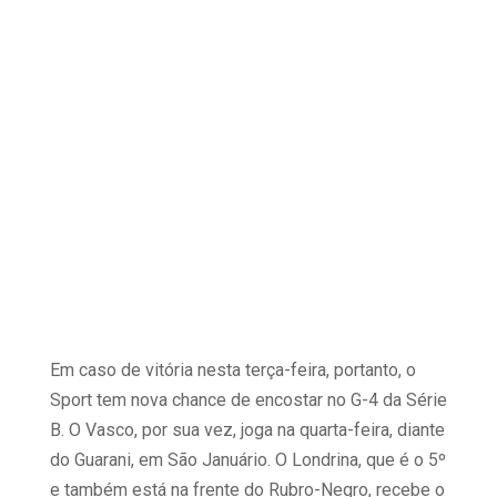
Em caso de vitória nesta terça-feira, portanto, o
Sport tem nova chance de encostar no G-4 da Série
B. O Vasco, por sua vez, joga na quarta-feira, diante
do Guarani, em São Januário. O Londrina, que é o 5º
e também está na frente do Rubro-Negro, recebe o