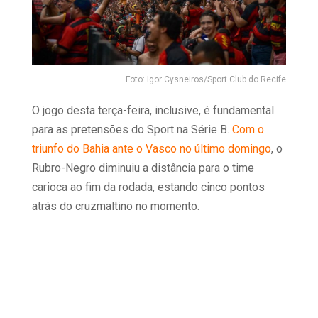
Foto: Igor Cysneiros/Sport Club do Recife
O jogo desta terça-feira, inclusive, é fundamental
para as pretensões do Sport na Série B.
Com o
triunfo do Bahia ante o Vasco no último domingo
, o
Rubro-Negro diminuiu a distância para o time
carioca ao fim da rodada, estando cinco pontos
atrás do cruzmaltino no momento.