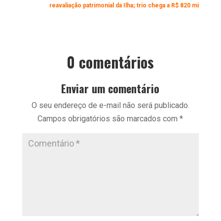
reavaliação patrimonial da Ilha; trio chega a R$ 820 mi
0 comentários
Enviar um comentário
O seu endereço de e-mail não será publicado.
Campos obrigatórios são marcados com
*