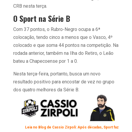
CRB nesta terça.
O Sport na Série B
Com 37 pontos, o Rubro-Negro ocupa a 6ª
colocação, tendo cinco a menos que o Vasco, 4º
colocado e que soma 44 pontos na competição. Na
rodada anterior, também na Ilha do Retiro, o Leão
bateu a Chapecoense por 1 a 0.
Nesta terça-feira, portanto, busca um novo
resultado positivo para encostar de vez no grupo
dos quatro melhores da Série B.
Leia no Blog de Cassio Zirpoli: Após décadas, Sport faz