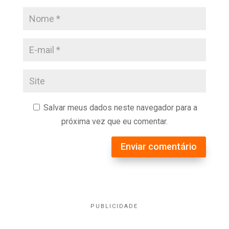
Salvar meus dados neste navegador para a
próxima vez que eu comentar.
Enviar comentário
PUBLICIDADE