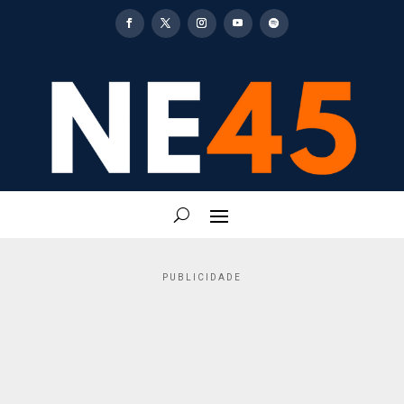
PUBLICIDADE