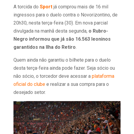
A torcida do
Sport
já comprou mais de 16 mil
ingressos para o duelo contra o Novorizontino, de
20h30, nesta terça-feira (30). Em nova parcial
divulgada na manhã desta segunda,
o Rubro-
Negro informou que já são 16.563 leoninos
garantidos na Ilha do Retiro
.
Quem ainda não garantiu o bilhete para o duelo
desta terça-feira ainda pode fazer. Seja sócio ou
não sócio, o torcedor deve acessar a
plataforma
oficial do clube
e realizar a sua compra para o
desejado setor.