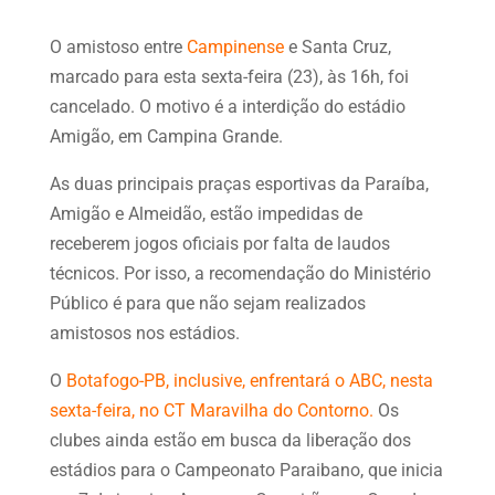
O amistoso entre
Campinense
e Santa Cruz,
marcado para esta sexta-feira (23), às 16h, foi
cancelado. O motivo é a interdição do estádio
Amigão, em Campina Grande.
As duas principais praças esportivas da Paraíba,
Amigão e Almeidão, estão impedidas de
receberem jogos oficiais por falta de laudos
técnicos. Por isso, a recomendação do Ministério
Público é para que não sejam realizados
amistosos nos estádios.
O
Botafogo-PB, inclusive, enfrentará o ABC, nesta
sexta-feira, no CT Maravilha do Contorno.
Os
clubes ainda estão em busca da liberação dos
estádios para o Campeonato Paraibano, que inicia