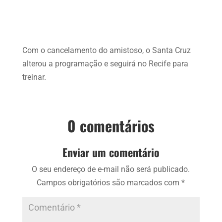
Com o cancelamento do amistoso, o Santa Cruz
alterou a programação e seguirá no Recife para
treinar.
0 comentários
Enviar um comentário
O seu endereço de e-mail não será publicado.
Campos obrigatórios são marcados com
*