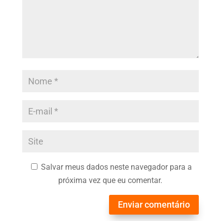
Salvar meus dados neste navegador para a
próxima vez que eu comentar.
Enviar comentário