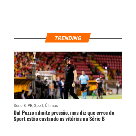
TRENDING
Série B
,
PE
,
Sport
,
Últimas
Dal Pozzo admite pressão, mas diz que erros do
Sport estão custando as vitórias na Série B