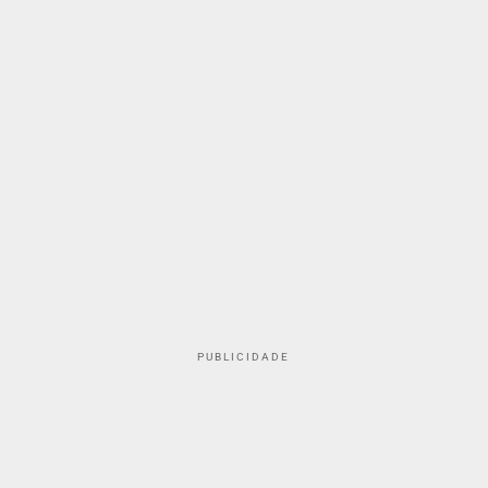
PUBLICIDADE