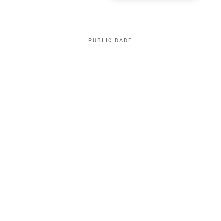
PUBLICIDADE