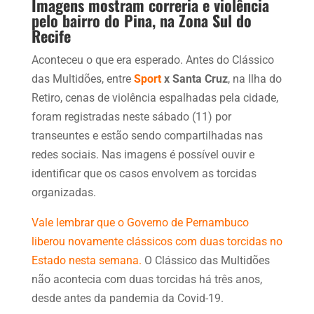
Imagens mostram correria e violência
pelo bairro do Pina, na Zona Sul do
Recife
Aconteceu o que era esperado. Antes do Clássico
das Multidões, entre
Sport
x Santa Cruz
, na Ilha do
Retiro, cenas de violência espalhadas pela cidade,
foram registradas neste sábado (11) por
transeuntes e estão sendo compartilhadas nas
redes sociais. Nas imagens é possível ouvir e
identificar que os casos envolvem as torcidas
organizadas.
Vale lembrar que o Governo de Pernambuco
liberou novamente clássicos com duas torcidas no
Estado nesta semana.
O Clássico das Multidões
não acontecia com duas torcidas há três anos,
desde antes da pandemia da Covid-19.