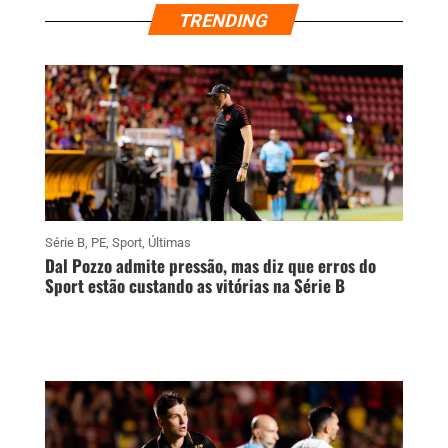
TRENDING
Série B
,
PE
,
Sport
,
Últimas
Dal Pozzo admite pressão, mas diz que erros do
Sport estão custando as vitórias na Série B