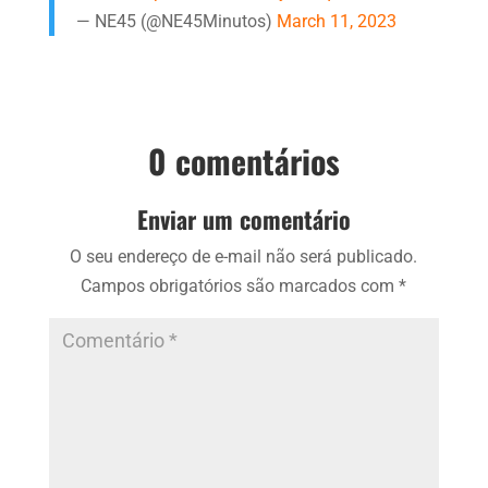
— NE45 (@NE45Minutos)
March 11, 2023
0 comentários
Enviar um comentário
O seu endereço de e-mail não será publicado.
Campos obrigatórios são marcados com
*