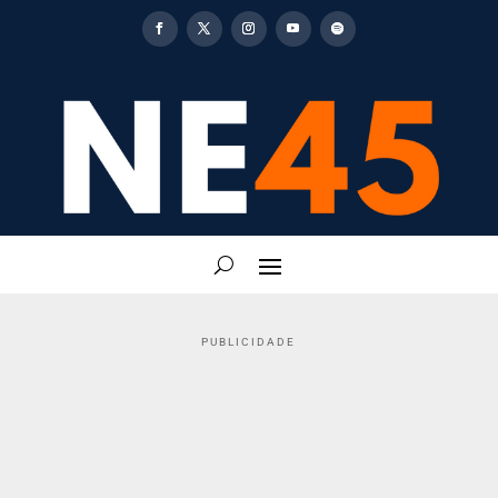
PUBLICIDADE