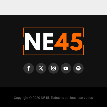
Copyright © 2020 NE45. Todos os direitos reservados