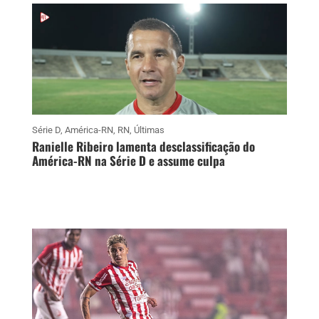
Série D
,
América-RN
,
RN
,
Últimas
Ranielle Ribeiro lamenta desclassificação do
América-RN na Série D e assume culpa