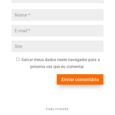
Salvar meus dados neste navegador para a
próxima vez que eu comentar.
Enviar comentário
PUBLICIDADE