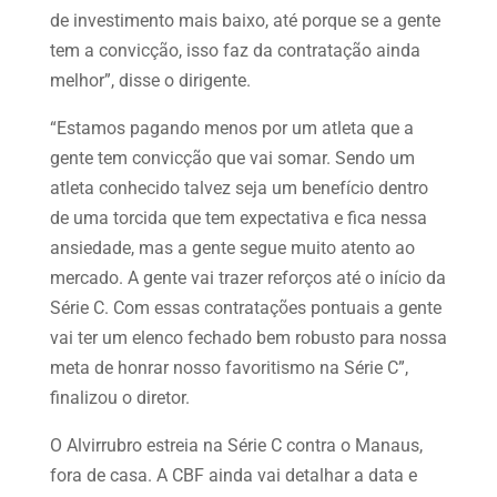
de investimento mais baixo, até porque se a gente
tem a convicção, isso faz da contratação ainda
melhor”, disse o dirigente.
“Estamos pagando menos por um atleta que a
gente tem convicção que vai somar. Sendo um
atleta conhecido talvez seja um benefício dentro
de uma torcida que tem expectativa e fica nessa
ansiedade, mas a gente segue muito atento ao
mercado. A gente vai trazer reforços até o início da
Série C. Com essas contratações pontuais a gente
vai ter um elenco fechado bem robusto para nossa
meta de honrar nosso favoritismo na Série C”,
finalizou o diretor.
O Alvirrubro estreia na Série C contra o Manaus,
fora de casa. A CBF ainda vai detalhar a data e