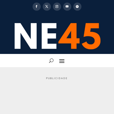
PUBLICIDADE