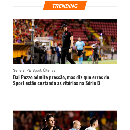
TRENDING
Série B
,
PE
,
Sport
,
Últimas
Dal Pozzo admite pressão, mas diz que erros do
Sport estão custando as vitórias na Série B