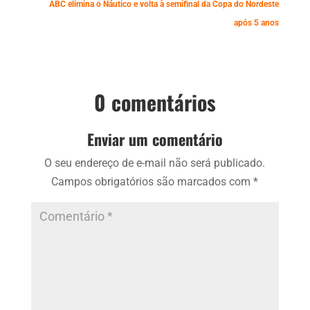
ABC elimina o Náutico e volta à semifinal da Copa do Nordeste
após 5 anos
0 comentários
Enviar um comentário
O seu endereço de e-mail não será publicado.
Campos obrigatórios são marcados com
*