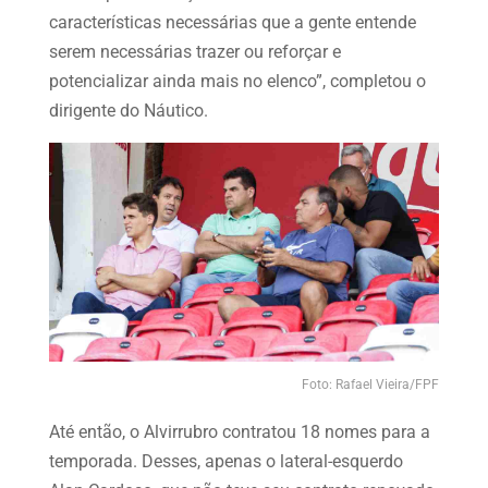
características necessárias que a gente entende
serem necessárias trazer ou reforçar e
potencializar ainda mais no elenco”, completou o
dirigente do Náutico.
Foto: Rafael Vieira/FPF
Até então, o Alvirrubro contratou 18 nomes para a
temporada. Desses, apenas o lateral-esquerdo