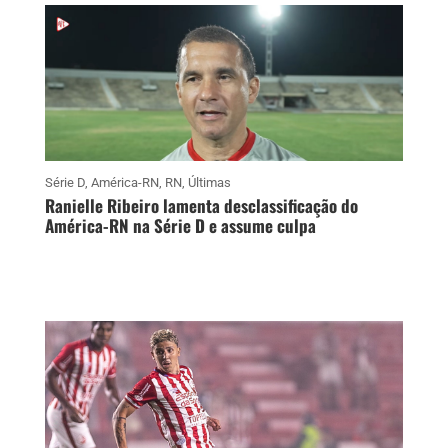
Série D
,
América-RN
,
RN
,
Últimas
Ranielle Ribeiro lamenta desclassificação do
América-RN na Série D e assume culpa