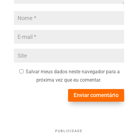
Salvar meus dados neste navegador para a
próxima vez que eu comentar.
Enviar comentário
PUBLICIDADE