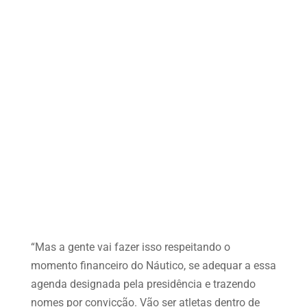
“Mas a gente vai fazer isso respeitando o
momento financeiro do Náutico, se adequar a essa
agenda designada pela presidência e trazendo
nomes por convicção. Vão ser atletas dentro de