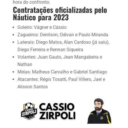
hora do confronto.
Contratações oficializadas pelo
Náutico para 2023
Goleiro: Vágner e Cássio
Zagueiros: Denilson, Odivan e Paulo Miranda
Laterais: Diego Matos, Alan Cardoso (já saiu),
Diego Ferreira e Rennan Siqueira
Volantes: Juan Gauto, Jean Mangabeira e
Nathan
Meias: Matheus Carvalho e Gabriel Santiago
Atacantes: Régis Tosatti, Paul Villero, Jael e
Alisson Santos