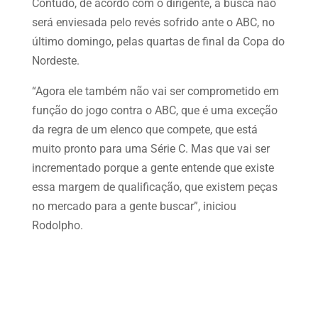
Contudo, de acordo com o dirigente, a busca não
será enviesada pelo revés sofrido ante o ABC, no
último domingo, pelas quartas de final da Copa do
Nordeste.
“Agora ele também não vai ser comprometido em
função do jogo contra o ABC, que é uma exceção
da regra de um elenco que compete, que está
muito pronto para uma Série C. Mas que vai ser
incrementado porque a gente entende que existe
essa margem de qualificação, que existem peças
no mercado para a gente buscar”, iniciou
Rodolpho.