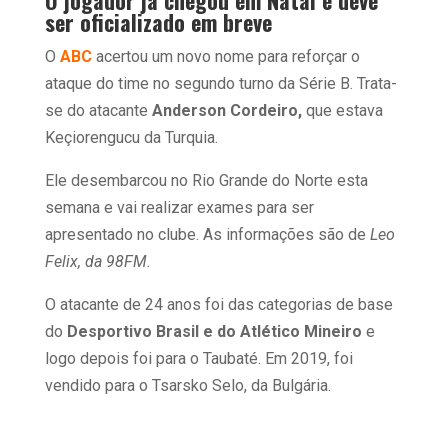
ser oficializado em breve
O
ABC
acertou um novo nome para reforçar o
ataque do time no segundo turno da Série B. Trata-
se do atacante
Anderson Cordeiro,
que estava
Keçiorengucu da Turquia.
Ele desembarcou no Rio Grande do Norte esta
semana e vai realizar exames para ser
apresentado no clube. As informações são de
Leo
Felix, da 98FM.
O atacante de 24 anos foi das categorias de base
do
Desportivo Brasil e do Atlético Mineiro
e
logo depois foi para o Taubaté. Em 2019, foi
vendido para o Tsarsko Selo, da Bulgária.