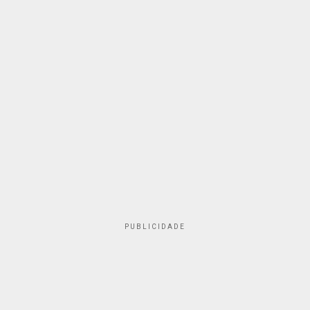
PUBLICIDADE