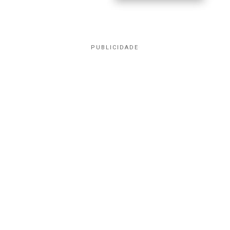
PUBLICIDADE