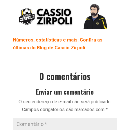
Números, estatísticas e mais: Confira as
últimas do Blog de Cassio Zirpoli
0 comentários
Enviar um comentário
O seu endereço de e-mail não será publicado.
Campos obrigatórios são marcados com
*