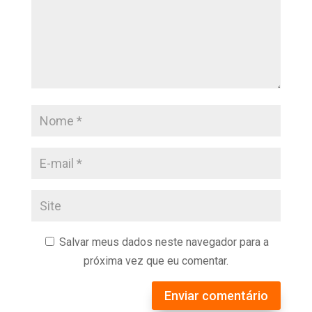
Salvar meus dados neste navegador para a
próxima vez que eu comentar.
Enviar comentário