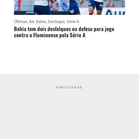
Últimas
,
BA
,
Bahia
,
Destaque
,
Série A
Bahia tem dois desfalques na defesa para jogo
contra o Fluminense pela Série A
PUBLICIDADE