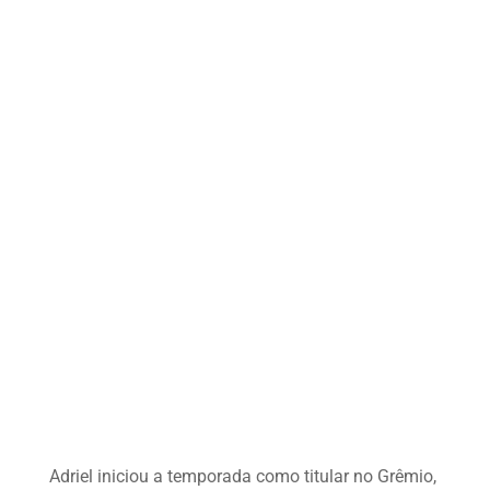
Adriel iniciou a temporada como titular no Grêmio,