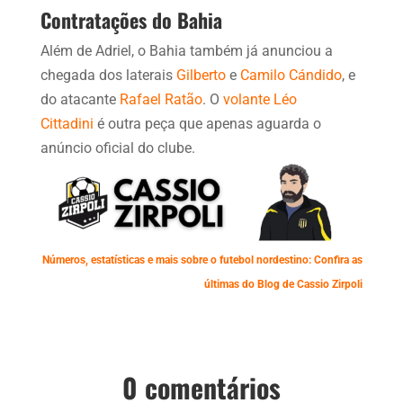
Contratações do Bahia
Além de Adriel, o Bahia também já anunciou a
chegada dos laterais
Gilberto
e
Camilo Cándido
, e
do atacante
Rafael Ratão
. O
volante Léo
Cittadini
é outra peça que apenas aguarda o
anúncio oficial do clube.
Números, estatísticas e mais sobre o futebol nordestino: Confira as
últimas do Blog de Cassio Zirpoli
0 comentários