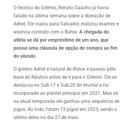
O técnico do Grêmio, Renato Gaúcho já havia
falado na última semana sobre a liberação de
Adriel. Ele viajou para Salvador, realizou exames e
assinou contrato com o Bahia.
A chegada do
atleta se dá por empréstimo de um ano, que
possui uma cláusula de opção de compra ao fim
do vínculo.
O goleiro Adriel é natural de Ilhéus e passou pela
base do Náutico antes de ir para o Grêmio. Ele se
destacou no Sub-17 e Sub-20 do Imortal e foi
incorporado ao plantel principal em 2021. Mas só
na atual temporada ele ganhou uma sequência de
jogos. Ao todo, foram 13 jogos em 2023, sendo o
último deles no dia 27 de maio.