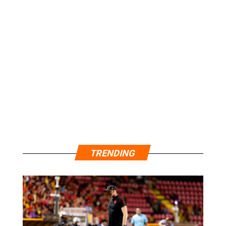
TRENDING