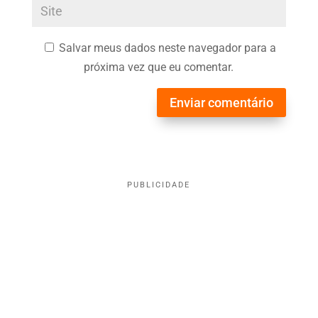
Salvar meus dados neste navegador para a
próxima vez que eu comentar.
Enviar comentário
PUBLICIDADE