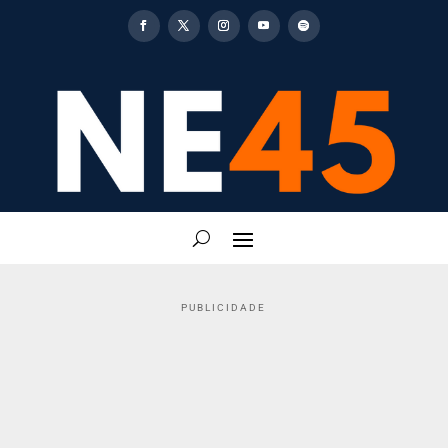
PUBLICIDADE