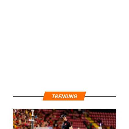
TRENDING