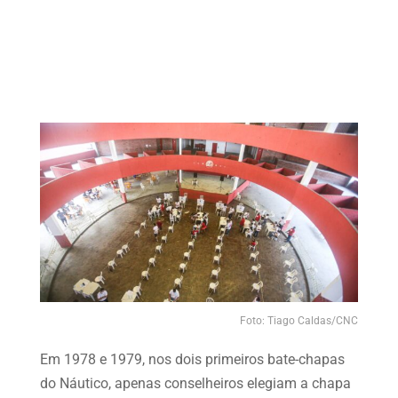
Foto: Tiago Caldas/CNC
Em 1978 e 1979, nos dois primeiros bate-chapas
do Náutico, apenas conselheiros elegiam a chapa