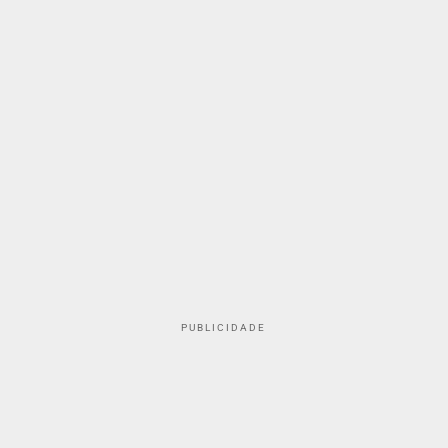
PUBLICIDADE