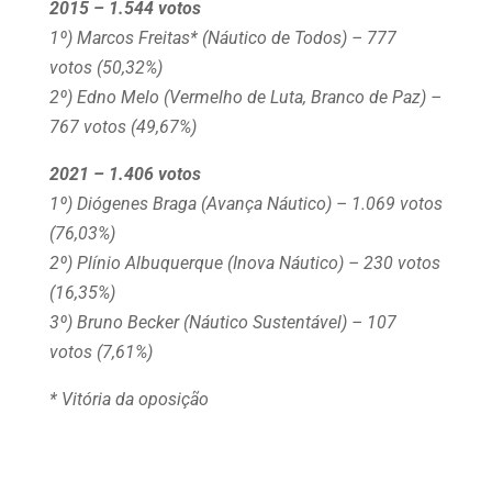
2015 – 1.544 votos
1º) Marcos Freitas* (Náutico de Todos) – 777
votos (50,32%)
2º) Edno Melo (Vermelho de Luta, Branco de Paz) –
767 votos (49,67%)
2021 – 1.406 votos
1º) Diógenes Braga (Avança Náutico) – 1.069 votos
(76,03%)
2º) Plínio Albuquerque (Inova Náutico) – 230 votos
(16,35%)
3º) Bruno Becker (Náutico Sustentável) – 107
votos (7,61%)
* Vitória da oposição