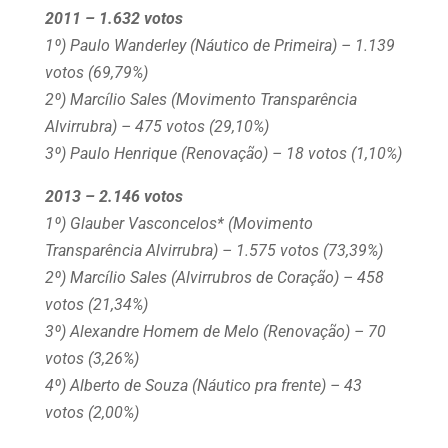
2011 – 1.632 votos
1º) Paulo Wanderley (Náutico de Primeira) – 1.139
votos (69,79%)
2º) Marcílio Sales (Movimento Transparência
Alvirrubra) – 475 votos (29,10%)
3º) Paulo Henrique (Renovação) – 18 votos (1,10%)
2013 – 2.146 votos
1º) Glauber Vasconcelos* (Movimento
Transparência Alvirrubra) – 1.575 votos (73,39%)
2º) Marcílio Sales (Alvirrubros de Coração) – 458
votos (21,34%)
3º) Alexandre Homem de Melo (Renovação) – 70
votos (3,26%)
4º) Alberto de Souza (Náutico pra frente) – 43
votos (2,00%)