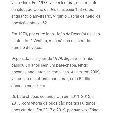
vencedora. Em 1978, vale relembrar, o candidato
da situação, João de Deus, recebeu 108 votos,
enquanto o adversário, Virgínio Cabral de Melo, da
oposição, obteve 52.
Em 1979, por outro lado, João de Deus foi reeleito
contra José Ventura, mas não há registro do
número de votos.
Depois das eleições de 1979, diga-se, o Timbu
passou 30 anos sem um bate-chapa, tendo
apenas candidatos de consenso. Assim, em 2009,
voltou a ter confronto nas urnas, com Berillo
Júnior sendo eleito.
Os bate-chapas continuaram em 2011, 2013 e
2015, com vitória da oposição nos dois últimos
anos citados. Em 2017 e 2019, por sua vez, Edno