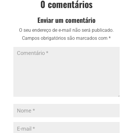
0 comentários
Enviar um comentário
O seu endereço de e-mail não será publicado.
Campos obrigatórios são marcados com
*