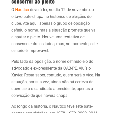
concorrer ao pleito
O
Náutico
deverá ter, no dia 12 de novembro, o
oitavo bate-chapa no histórico de eleições do
clube. Até aqui, apenas o grupo de oposição
definiu o nome, mas a situação promete que vai
disputar o pleito. Houve uma tentativa de
consenso entre os lados, mas, no momento, este
cenário é improvável.
Pelo lado da oposição, o nome definido é o do
advogado e ex-presidente da OAB-PE, Aluísio
Xavier. Resta saber, contudo, quem será o vice. Na
situação, por sua vez, ainda não há certeza de
quem será o candidato a presidente, apenas a
convicção de que haverá chapa.
Ao longo da história, o Náutico teve sete bate-