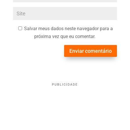
Salvar meus dados neste navegador para a
próxima vez que eu comentar.
Enviar comentário
PUBLICIDADE