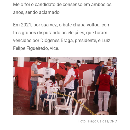
Melo foi o candidato de consenso em ambos os
anos, sendo aclamado.
Em 2021, por sua vez, o bate-chapa voltou, com
três grupos disputando as eleições, que foram
vencidas por Diógenes Braga, presidente, e Luiz
Felipe Figueiredo, vice.
Foto: Tiago Caldas/CNC