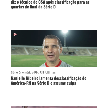
diz o técnico do CSA após classificação para as
quartas de final da Série D
Série D
,
América-RN
,
RN
,
Últimas
Ranielle Ribeiro lamenta desclassificação do
América-RN na Série D e assume culpa