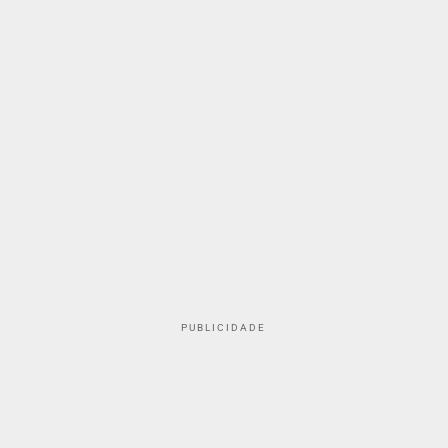
PUBLICIDADE