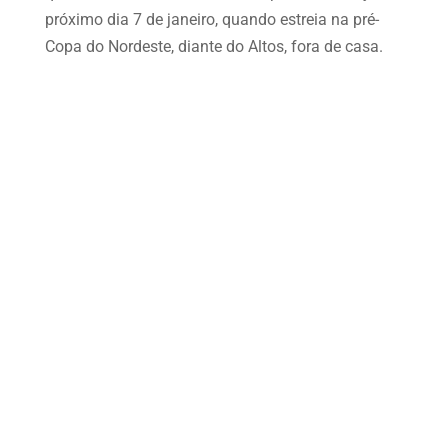
próximo dia 7 de janeiro, quando estreia na pré-
Copa do Nordeste, diante do Altos, fora de casa.