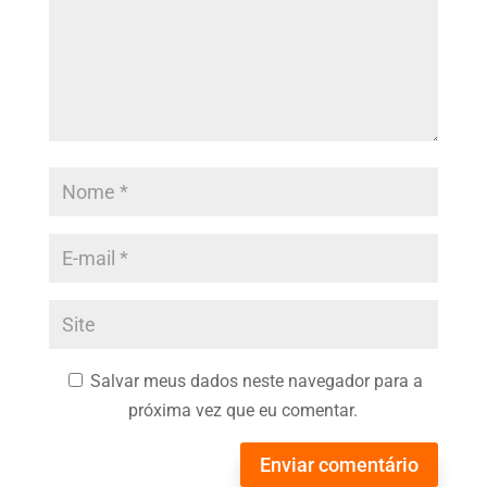
Salvar meus dados neste navegador para a
próxima vez que eu comentar.
Enviar comentário