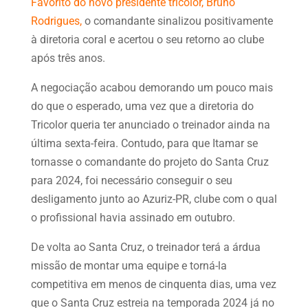
Favorito do novo presidente tricolor, Bruno
Rodrigues,
o comandante sinalizou positivamente
à diretoria coral e acertou o seu retorno ao clube
após três anos.
A negociação acabou demorando um pouco mais
do que o esperado, uma vez que a diretoria do
Tricolor queria ter anunciado o treinador ainda na
última sexta-feira. Contudo, para que Itamar se
tornasse o comandante do projeto do Santa Cruz
para 2024, foi necessário conseguir o seu
desligamento junto ao Azuriz-PR, clube com o qual
o profissional havia assinado em outubro.
De volta ao Santa Cruz, o treinador terá a árdua
missão de montar uma equipe e torná-la
competitiva em menos de cinquenta dias, uma vez
que o Santa Cruz estreia na temporada 2024 já no