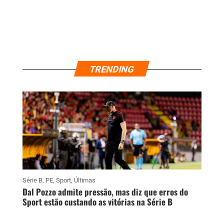
TRENDING
Série B
,
PE
,
Sport
,
Últimas
Dal Pozzo admite pressão, mas diz que erros do
Sport estão custando as vitórias na Série B