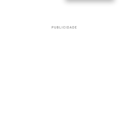
PUBLICIDADE