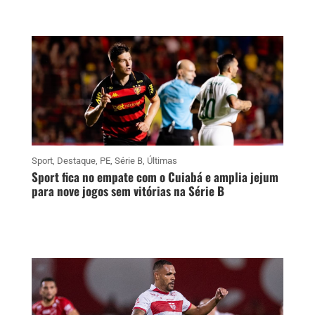
Sport
,
Destaque
,
PE
,
Série B
,
Últimas
Sport fica no empate com o Cuiabá e amplia jejum
para nove jogos sem vitórias na Série B