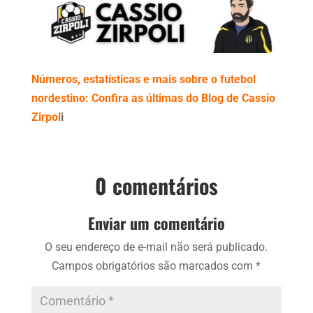
Números, estatísticas e mais sobre o futebol
nordestino: Confira as últimas do Blog de Cassio
Zirpol
i
0 comentários
Enviar um comentário
O seu endereço de e-mail não será publicado.
Campos obrigatórios são marcados com
*