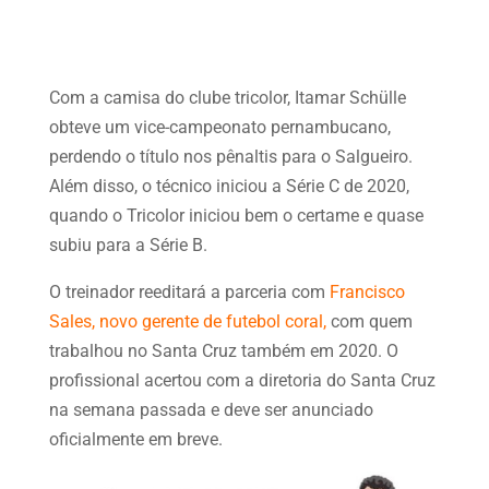
Com a camisa do clube tricolor, Itamar Schülle
obteve um vice-campeonato pernambucano,
perdendo o título nos pênaltis para o Salgueiro.
Além disso, o técnico iniciou a Série C de 2020,
quando o Tricolor iniciou bem o certame e quase
subiu para a Série B.
O treinador reeditará a parceria com
Francisco
Sales, novo gerente de futebol coral,
com quem
trabalhou no Santa Cruz também em 2020. O
profissional acertou com a diretoria do Santa Cruz
na semana passada e deve ser anunciado
oficialmente em breve.