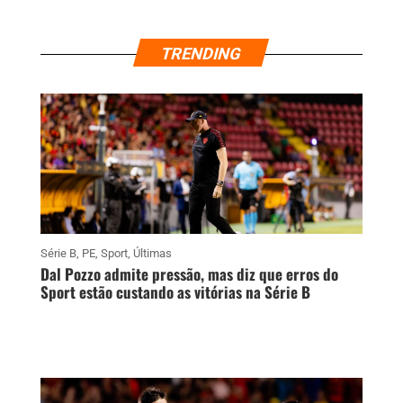
TRENDING
Série B
,
PE
,
Sport
,
Últimas
Dal Pozzo admite pressão, mas diz que erros do
Sport estão custando as vitórias na Série B