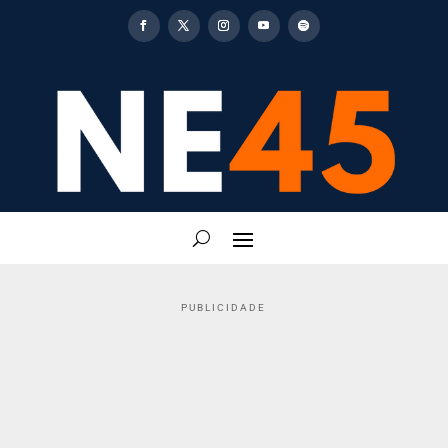
PUBLICIDADE