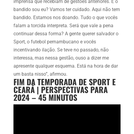
imprensa que recebiam de gestões anteriores. E o
bandido sou eu? Vamos ter cuidado. Aqui não tem
bandido. Estamos nos doando. Tudo o que vocês
falam a torcida interpreta. Será que vale a pena
continuar dessa forma? A gente querer salvador o
Sport, o futebol pernambucano e vocês
incentivando ilação. Se teve no passado, não
interessa, mas nessa gestão, ouso a dizer me
apresente qualquer esquema. Está na hora de dar
um basta nisso”, afirmou.
FIM DA TEMPORADA DE SPORT E
CEARÁ | PERSPECTIVAS PARA
2024 – 45 MINUTOS