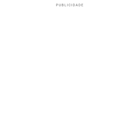
PUBLICIDADE