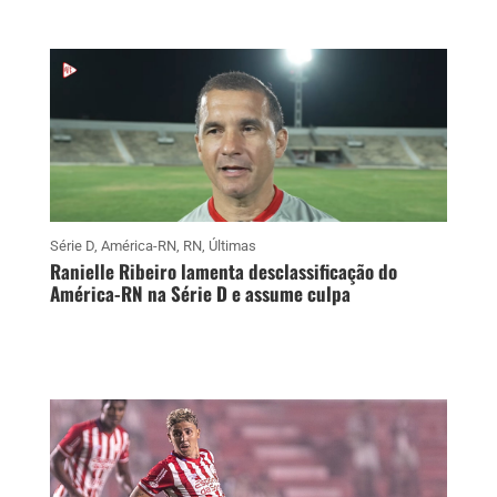
Série D
,
América-RN
,
RN
,
Últimas
Ranielle Ribeiro lamenta desclassificação do
América-RN na Série D e assume culpa