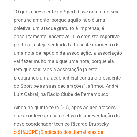
“O que o presidente do Sport disse ontem no seu
pronunciamento, porque aquilo não é uma
coletiva, um ataque gratuito à imprensa, é
absolutamente inaceitável. E o cronista esportivo,
por hora, esteja sentindo falta neste momento de
uma nota de repúdio da associação, a associação
vai fazer muito mais que uma nota, porque ela
tem que sair. Mas a associação já está
preparando uma ação judicial contra o presidente
do Sport pelas suas declarações”, afirmou André
Luiz Cabral, na Rádio Clube de Pernambuco.
Ainda na quinta-feira (30), após as declarações
que aconteceram na coletiva de apresentação do
novo coordenador-técnico Ricardo Drubscky,
o
SINJOPE
(Sindicado dos Jornalistas de