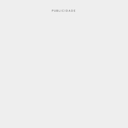
PUBLICIDADE