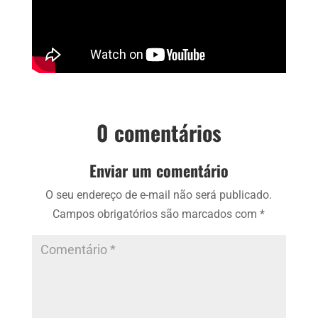
0 comentários
Enviar um comentário
O seu endereço de e-mail não será publicado.
Campos obrigatórios são marcados com
*