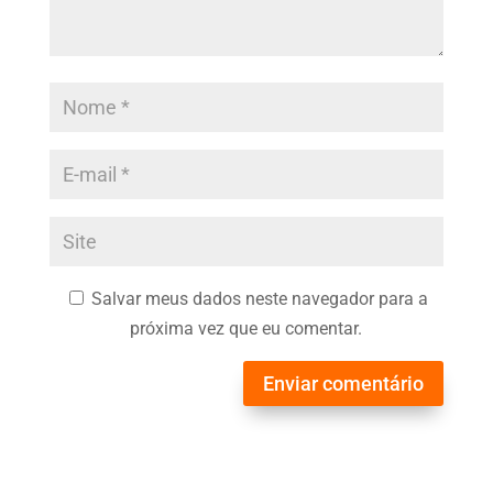
Salvar meus dados neste navegador para a
próxima vez que eu comentar.
Enviar comentário