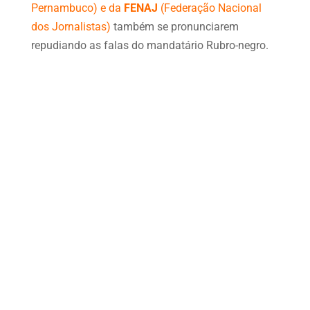
Pernambuco) e da
FENAJ
(Federação Nacional
dos Jornalistas)
também se pronunciarem
repudiando as falas do mandatário Rubro-negro.