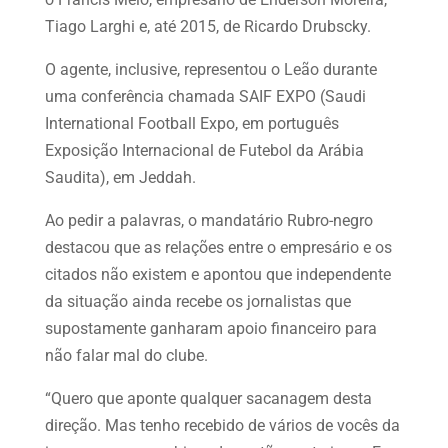
Tiago Larghi e, até 2015, de Ricardo Drubscky.
O agente, inclusive, representou o Leão durante
uma conferência chamada SAIF EXPO (Saudi
International Football Expo, em português
Exposição Internacional de Futebol da Arábia
Saudita), em Jeddah.
Ao pedir a palavras, o mandatário Rubro-negro
destacou que as relações entre o empresário e os
citados não existem e apontou que independente
da situação ainda recebe os jornalistas que
supostamente ganharam apoio financeiro para
não falar mal do clube.
“Quero que aponte qualquer sacanagem desta
direção. Mas tenho recebido de vários de vocês da