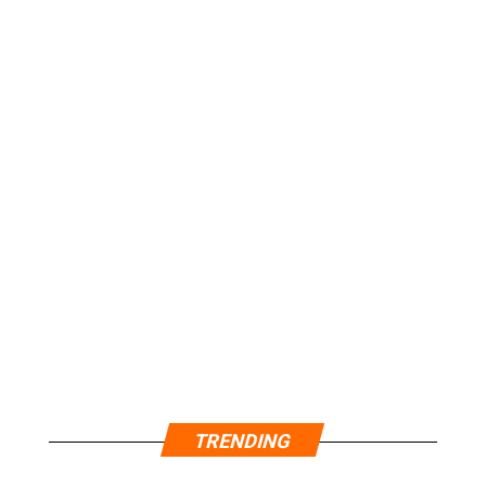
TRENDING