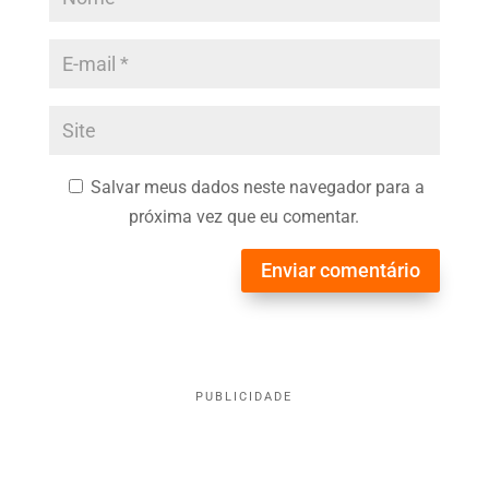
Salvar meus dados neste navegador para a
próxima vez que eu comentar.
Enviar comentário
PUBLICIDADE