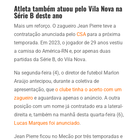
Atleta também atuou pelo Vila Nova na
Série B deste ano
Mais um reforço. O zagueiro Jean Pierre teve a
contratação anunciada pelo
CSA
para a próxima
temporada. Em 2023, o jogador de 29 anos vestiu
a camisa do América-RN e, por apenas duas
partidas da Série B, do Vila Nova.
Na segunda-feira (4), o diretor de futebol Marlon
Araújo antecipou, durante a coletiva de
apresentação, que
o clube tinha o acerto com um
zagueiro
e aguardava apenas o anúncio. A outra
posição com um nome já contratado era a lateral-
direita e, também na manhã desta quarta-feira (6),
Lucas Marques foi anunciado
.
Jean Pierre ficou no Mecão por três temporadas e