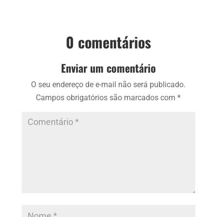
0 comentários
Enviar um comentário
O seu endereço de e-mail não será publicado.
Campos obrigatórios são marcados com
*