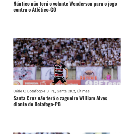
Náutico não terá o volante Wenderson para o jogo
contra o Atlético-GO
Série C
,
Botafogo-PB
,
PE
,
Santa Cruz
,
Últimas
Santa Cruz não terá o zagueiro William Alves
diante do Botafogo-PB