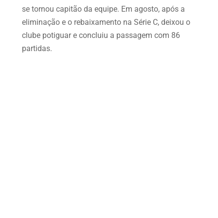
se tornou capitão da equipe. Em agosto, após a
eliminação e o rebaixamento na Série C, deixou o
clube potiguar e concluiu a passagem com 86
partidas.