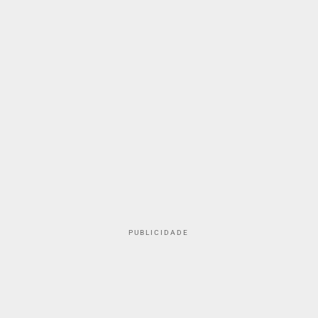
PUBLICIDADE