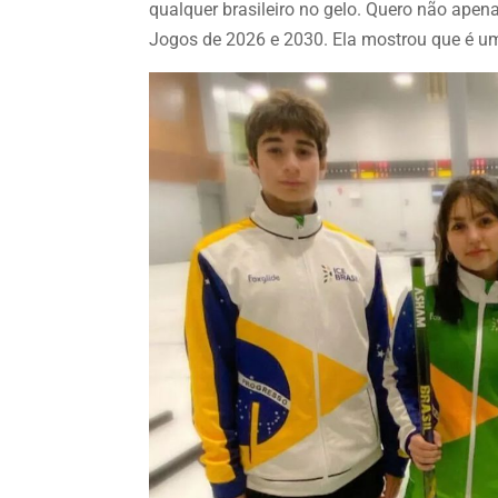
qualquer brasileiro no gelo. Quero não ap
Jogos de 2026 e 2030. Ela mostrou que é um 