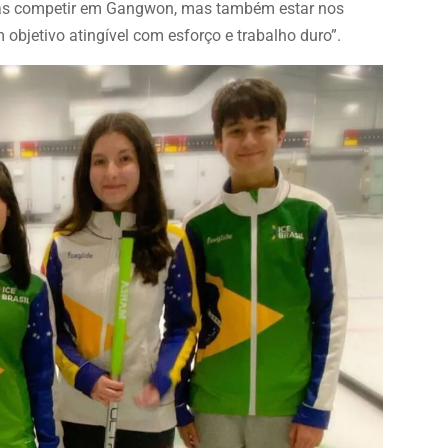
enas competir em Gangwon, mas também estar nos
objetivo atingível com esforço e trabalho duro”.