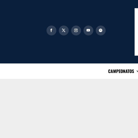
CAMPEONATOS