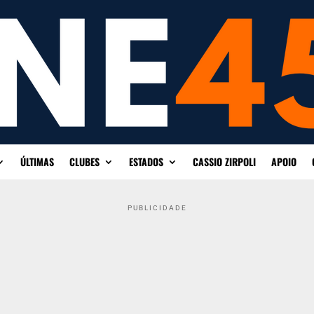
ÚLTIMAS
CLUBES
ESTADOS
CASSIO ZIRPOLI
APOIO
PUBLICIDADE