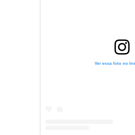
Ver essa foto no In