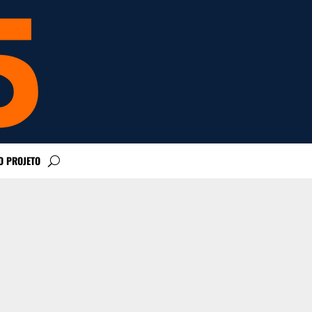
O PROJETO