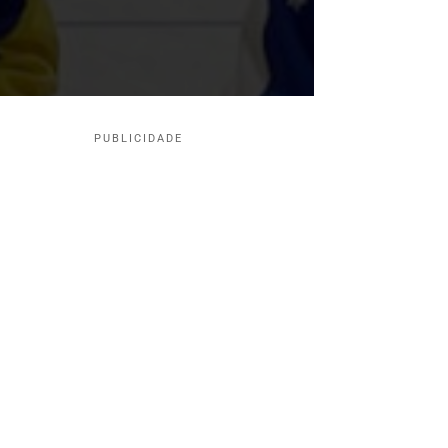
PUBLICIDADE