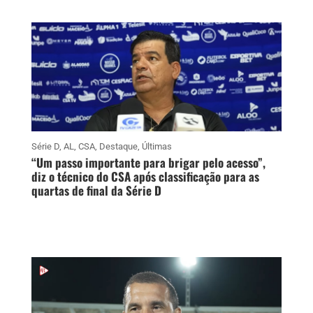
Série D
,
AL
,
CSA
,
Destaque
,
Últimas
“Um passo importante para brigar pelo acesso”,
diz o técnico do CSA após classificação para as
quartas de final da Série D