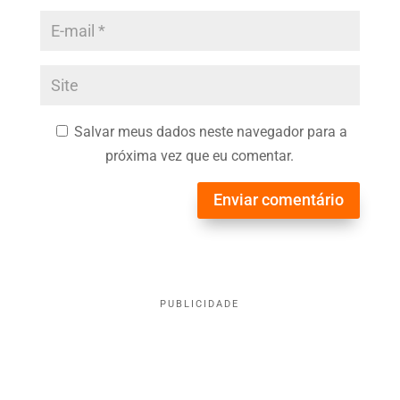
Salvar meus dados neste navegador para a
próxima vez que eu comentar.
Enviar comentário
PUBLICIDADE