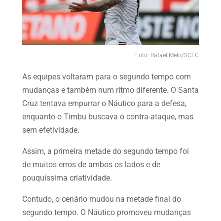
Foto: Rafael Melo/SCFC
As equipes voltaram para o segundo tempo com
mudanças e também num ritmo diferente. O Santa
Cruz tentava empurrar o Náutico para a defesa,
enquanto o Timbu buscava o contra-ataque, mas
sem efetividade.
Assim, a primeira metade do segundo tempo foi
de muitos erros de ambos os lados e de
pouquíssima criatividade.
Contudo, o cenário mudou na metade final do
segundo tempo. O Náutico promoveu mudanças