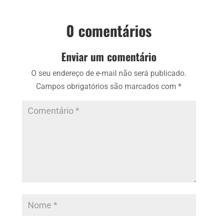
0 comentários
Enviar um comentário
O seu endereço de e-mail não será publicado.
Campos obrigatórios são marcados com
*