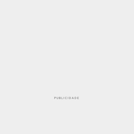
PUBLICIDADE