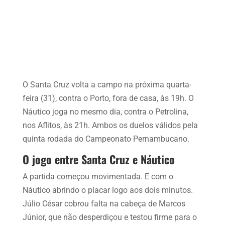
O Santa Cruz volta a campo na próxima quarta-
feira (31), contra o Porto, fora de casa, às 19h. O
Náutico joga no mesmo dia, contra o Petrolina,
nos Aflitos, às 21h. Ambos os duelos válidos pela
quinta rodada do Campeonato Pernambucano.
O jogo entre Santa Cruz e Náutico
A partida começou movimentada. E com o
Náutico abrindo o placar logo aos dois minutos.
Júlio César cobrou falta na cabeça de Marcos
Júnior, que não desperdiçou e testou firme para o