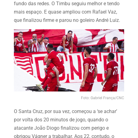
fundo das redes. O Timbu seguiu melhor e tendo
mais espaço. E quase ampliou com Rafael Vaz,
que finalizou firme e parou no goleiro André Luiz.
Foto: Gabriel França/CNC
O Santa Cruz, por sua vez, começou a ‘se achar’
por volta dos 20 minutos de jogo, quando o
atacante João Diogo finalizou com perigo e
obrigou Vágner a trabalhar. Aos 22, contudo, o