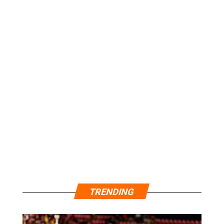
TRENDING