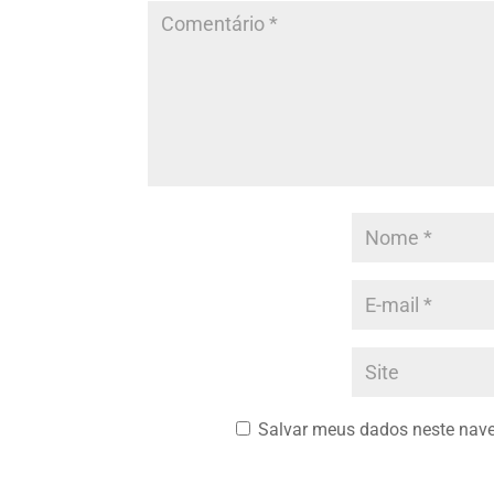
Salvar meus dados neste nave