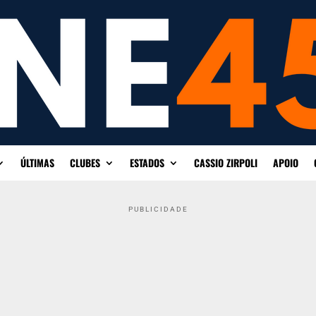
ÚLTIMAS
CLUBES
ESTADOS
CASSIO ZIRPOLI
APOIO
PUBLICIDADE