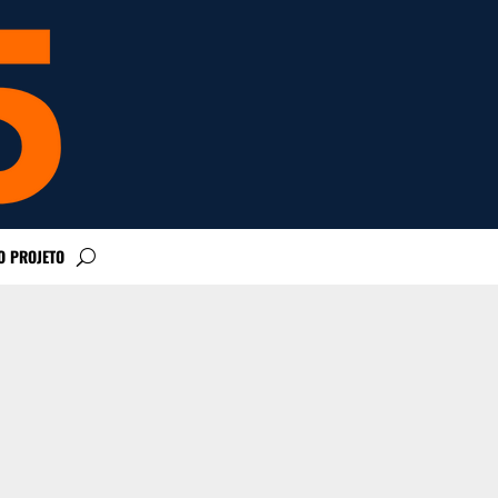
O PROJETO