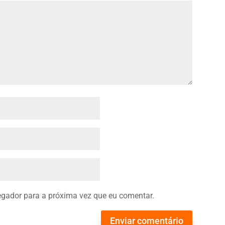
gador para a próxima vez que eu comentar.
Enviar comentário