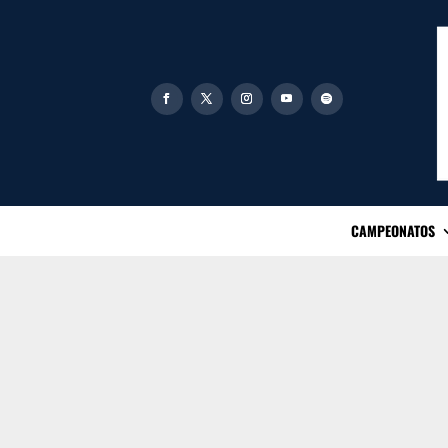
CAMPEONATOS