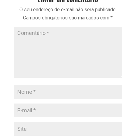
O seu endereço de e-mail não será publicado.
Campos obrigatórios são marcados com
*