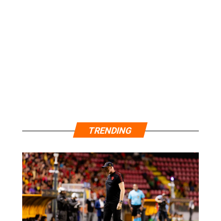
TRENDING