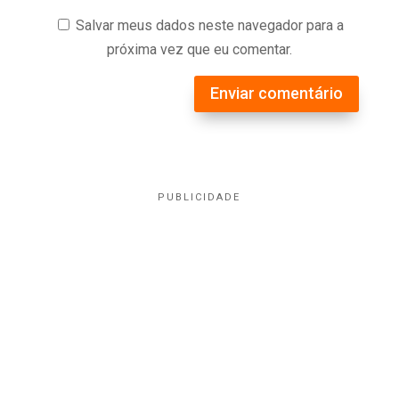
Salvar meus dados neste navegador para a
próxima vez que eu comentar.
Enviar comentário
PUBLICIDADE