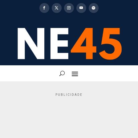
PUBLICIDADE