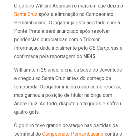
O goleiro William Assmann é mais um que deixa o
Santa Cruz
após a eliminação no Campeonato
Pernambucano. O jogador já está acertado com a
Ponte Preta e será anunciado após resolver
pendências burocráticas com o Tricolor.
Informação dada incialmente pelo
GE
Campinas
e
confirmada pela reportagem do
NE45
.
William tem 26 anos, é cria da base do Juventude
e chegou ao Santa Cruz antes do começo da
temporada. O jogador iniciou o ano como reserva,
mas ganhou a posição de titular na briga com
André Luiz. Ao todo, disputou oito jogos e sofreu
quatro gols.
O goleiro teve grande destaque nas partidas da
semifinal do
Campeonato Pernambucano
contra o