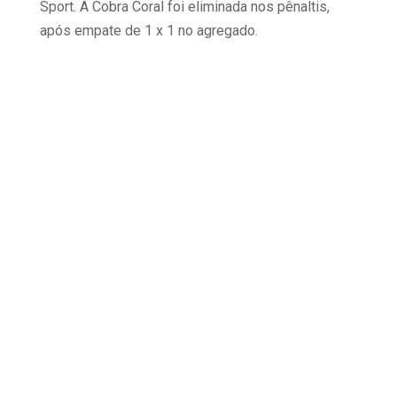
Sport. A Cobra Coral foi eliminada nos pênaltis,
após empate de 1 x 1 no agregado.