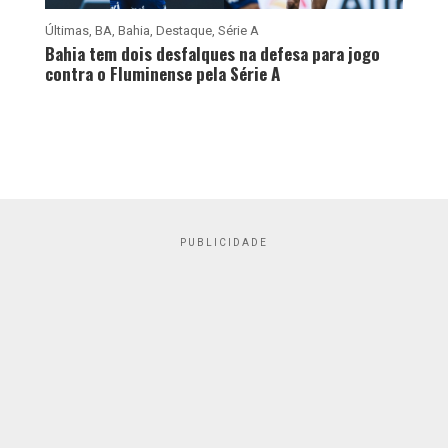
Últimas
,
BA
,
Bahia
,
Destaque
,
Série A
Bahia tem dois desfalques na defesa para jogo
contra o Fluminense pela Série A
PUBLICIDADE