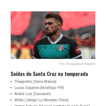
Foto: Divulgação/Instagram
Saídas do Santa Cruz na temporada
Thiaguinho (Serra Branca)
Lucas Siqueira (Botafogo-PB)
André Luiz (Cascavel)
Willie (Jiangxi Lu Moutain, China)