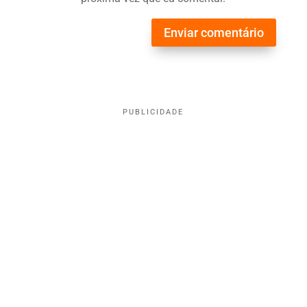
Enviar comentário
PUBLICIDADE