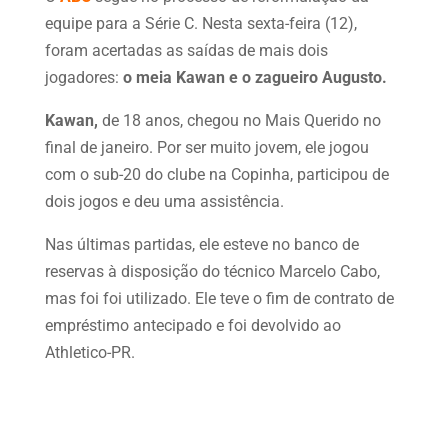
equipe para a Série C. Nesta sexta-feira (12),
foram acertadas as saídas de mais dois
jogadores:
o meia Kawan e o zagueiro Augusto.
Kawan,
de 18 anos, chegou no Mais Querido no
final de janeiro. Por ser muito jovem, ele jogou
com o sub-20 do clube na Copinha, participou de
dois jogos e deu uma assistência.
Nas últimas partidas, ele esteve no banco de
reservas à disposição do técnico Marcelo Cabo,
mas foi foi utilizado. Ele teve o fim de contrato de
empréstimo antecipado e foi devolvido ao
Athletico-PR.