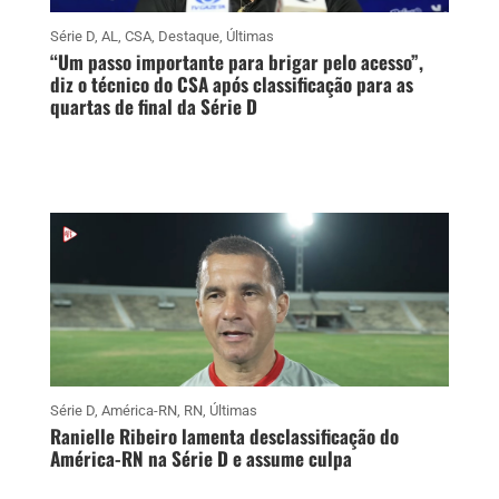
Série D
,
AL
,
CSA
,
Destaque
,
Últimas
“Um passo importante para brigar pelo acesso”,
diz o técnico do CSA após classificação para as
quartas de final da Série D
Série D
,
América-RN
,
RN
,
Últimas
Ranielle Ribeiro lamenta desclassificação do
América-RN na Série D e assume culpa