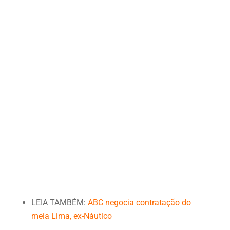
LEIA TAMBÉM:
ABC negocia contratação do
meia Lima, ex-Náutico