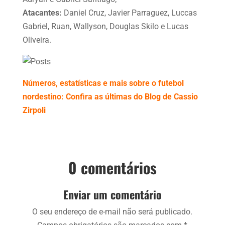
Atacantes:
Daniel Cruz, Javier Parraguez, Luccas
Gabriel, Ruan, Wallyson, Douglas Skilo e Lucas
Oliveira.
Números, estatísticas e mais sobre o futebol
nordestino: Confira as últimas do Blog de Cassio
Zirpoli
0 comentários
Enviar um comentário
O seu endereço de e-mail não será publicado.