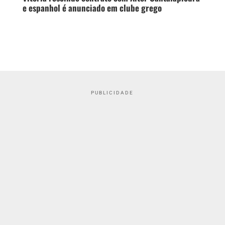
e espanhol é anunciado em clube grego
PUBLICIDADE