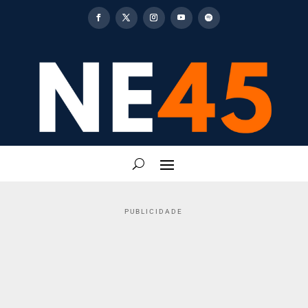
PUBLICIDADE