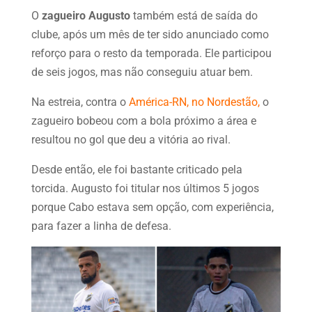
O
zagueiro Augusto
também está de saída do
clube, após um mês de ter sido anunciado como
reforço para o resto da temporada. Ele participou
de seis jogos, mas não conseguiu atuar bem.
Na estreia, contra o
América-RN, no Nordestão,
o
zagueiro bobeou com a bola próximo a área e
resultou no gol que deu a vitória ao rival.
Desde então, ele foi bastante criticado pela
torcida. Augusto foi titular nos últimos 5 jogos
porque Cabo estava sem opção, com experiência,
para fazer a linha de defesa.